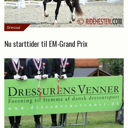
Dressur
Nu starttider til EM-Grand Prix