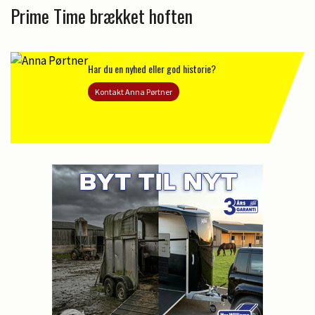
Prime Time brækket hoften
Har du en nyhed eller god historie?
Kontakt Anna Pørtner