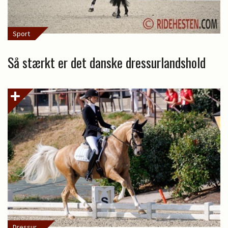
Sport
Så stærkt er det danske dressurlandshold
Dressur