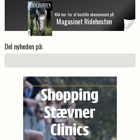
Klik her for at bestille abonnement på
Magasinet Ridehesten
Del nyheden på: