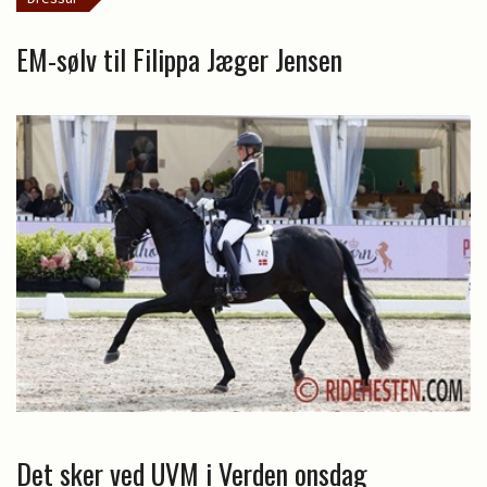
EM-sølv til Filippa Jæger Jensen
Det sker ved UVM i Verden onsdag