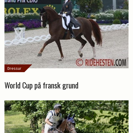
Dressur
World Cup på fransk grund