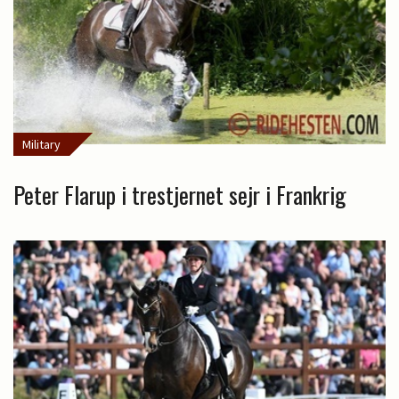
Military
Peter Flarup i trestjernet sejr i Frankrig