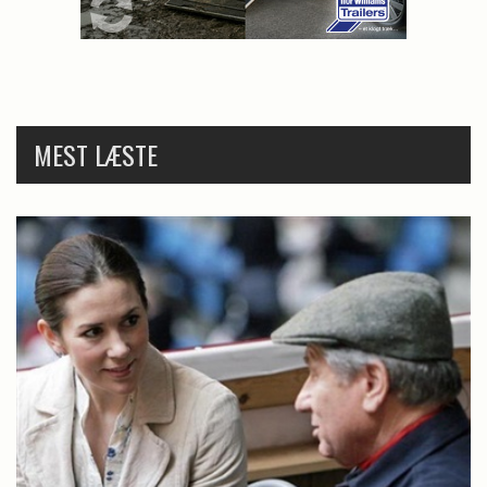
MEST LÆSTE