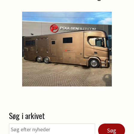
Søg i arkivet
Søg