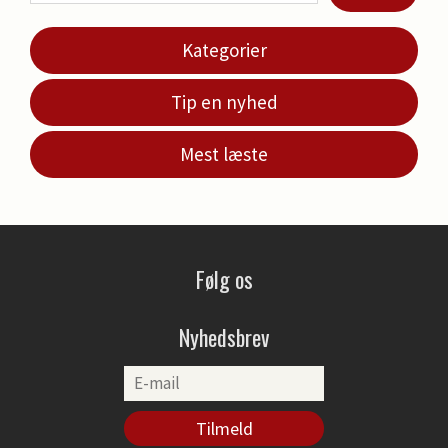
Kategorier
Tip en nyhed
Mest læste
Følg os
Nyhedsbrev