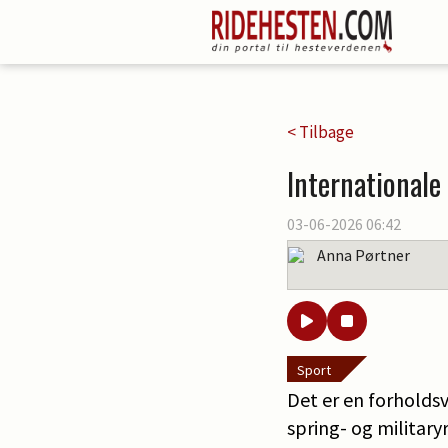
< Tilbage
Internationale
03-06-2026 06:42
Anna Pørtner
Sport
Det er en forholdsv
spring- og militaryr