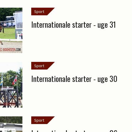
Sport
Internationale starter - uge 31
Sport
Internationale starter - uge 30
Sport