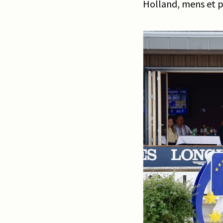
Holland, mens et pa