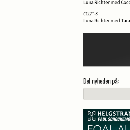
Luna Richter med Coc
CCI2*-S
Luna Richter med Tara
Del nyheden på: