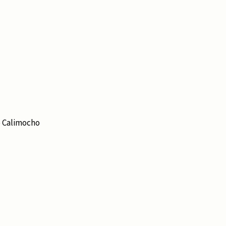
e Calimocho