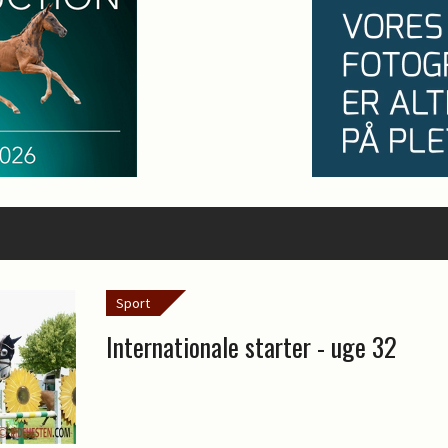
Sport
Internationale starter - uge 32