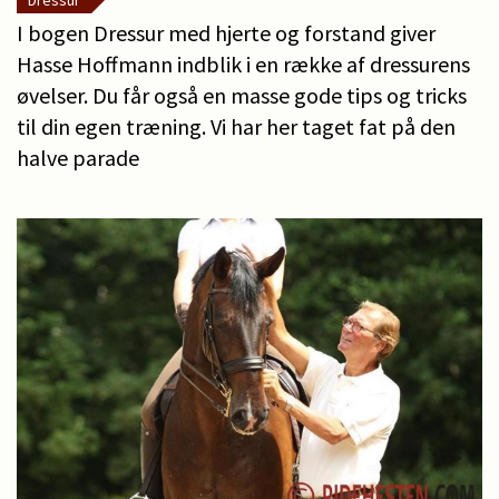
Dressur
I bogen Dressur med hjerte og forstand giver
Hasse Hoffmann indblik i en række af dressurens
øvelser. Du får også en masse gode tips og tricks
til din egen træning. Vi har her taget fat på den
halve parade