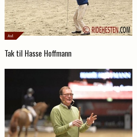
Avl
Tak til Hasse Hoffmann