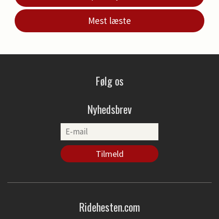
Mest læste
Følg os
Nyhedsbrev
Ridehesten.com