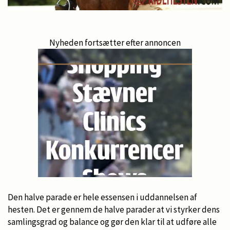
Nyheden fortsætter efter annoncen
Den halve parade er hele essensen i uddannelsen af
hesten. Det er gennem de halve parader at vi styrker dens
samlingsgrad og balance og gør den klar til at udføre alle