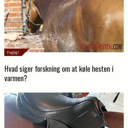
Fagligt
Hvad siger forskning om at køle hesten i
varmen?