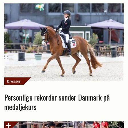
Dressur
Personlige rekorder sender Danmark på
medaljekurs