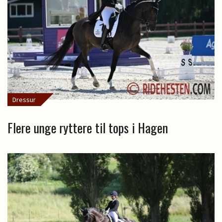
Dressur
Flere unge ryttere til tops i Hagen