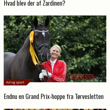
Hvad blev der af Zardinen?
Avl og sport
Endnu en Grand Prix-hoppe fra Tørvesletten