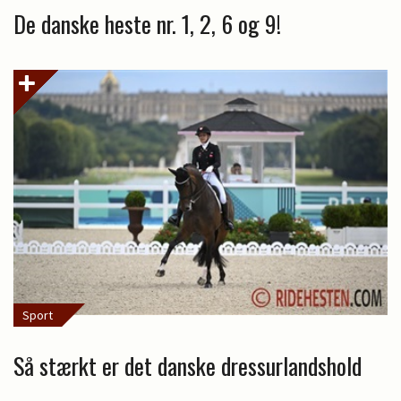
De danske heste nr. 1, 2, 6 og 9!
Sport
Så stærkt er det danske dressurlandshold