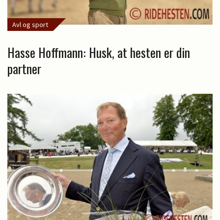
Avl og sport
Hasse Hoffmann: Husk, at hesten er din
partner