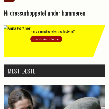
Ni dressurhoppeføl under hammeren
Har du en nyhed eller god historie?
Kontakt Anna Pørtner
MEST LÆSTE