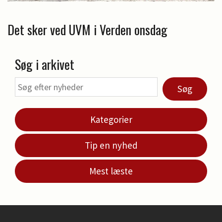
Det sker ved UVM i Verden onsdag
Søg i arkivet
Søg
Kategorier
Tip en nyhed
Mest læste