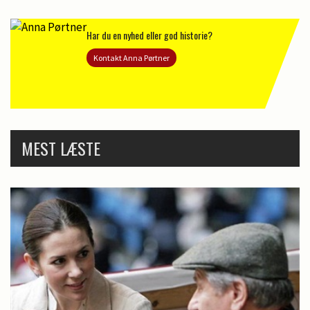
Har du en nyhed eller god historie?
Kontakt Anna Pørtner
MEST LÆSTE