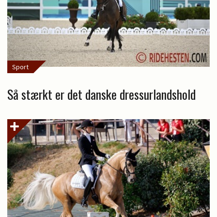
Sport
Så stærkt er det danske dressurlandshold