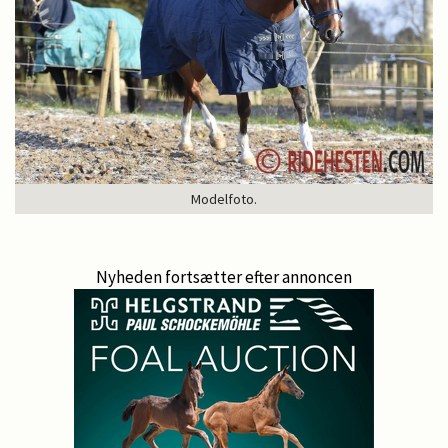
Modelfoto.
Nyheden fortsætter efter annoncen