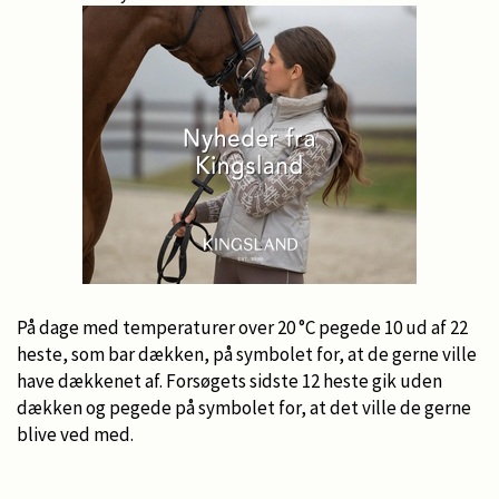
På dage med temperaturer over 20 °C pegede 10 ud af 22
heste, som bar dækken, på symbolet for, at de gerne ville
have dækkenet af. Forsøgets sidste 12 heste gik uden
dækken og pegede på symbolet for, at det ville de gerne
blive ved med.