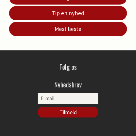
Tip en nyhed
Mest læste
Følg os
Nyhedsbrev