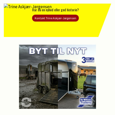
Har du en nyhed eller god historie?
Kontakt Trine Askjær-Jørgensen