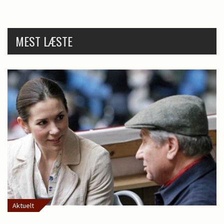
MEST LÆSTE
Aktuelt