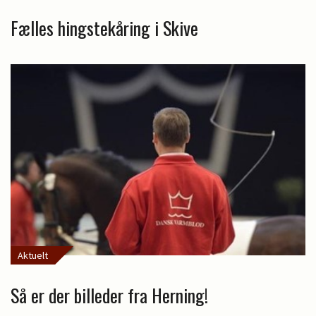
Fælles hingstekåring i Skive
Aktuelt
Så er der billeder fra Herning!