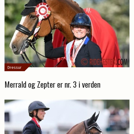
Dressur
Merrald og Zepter er nr. 3 i verden