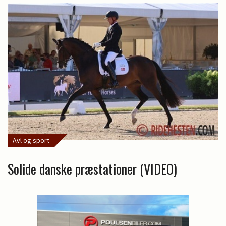
Avl og sport
Solide danske præstationer (VIDEO)