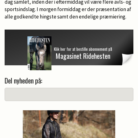
dag samlet, inden der i eftermiddag vil være flere avls- og
sportsindslag. I morgen formiddag er der præsentation af
alle godkendte hingste samt den endelige præmiering.
Klik her for at bestille abonnement på
Magasinet Ridehesten
Del nyheden på: