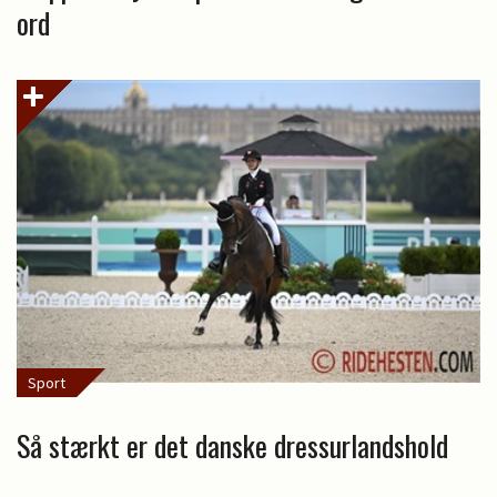
ord
Sport
Så stærkt er det danske dressurlandshold