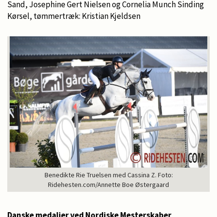
Sand, Josephine Gert Nielsen og Cornelia Munch Sinding
Kørsel, tømmertræk: Kristian Kjeldsen
Benedikte Rie Truelsen med Cassina Z. Foto:
Ridehesten.com/Annette Boe Østergaard
Danske medaljer ved Nordiske Mesterskaber