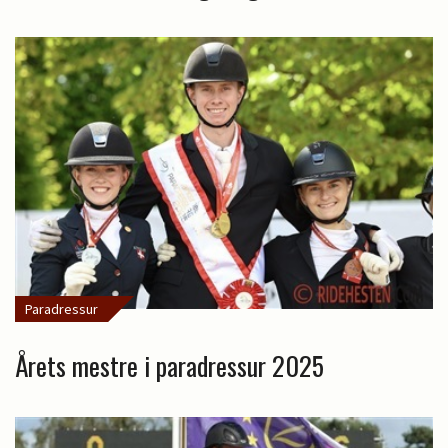
Paradressur
Årets mestre i paradressur 2025