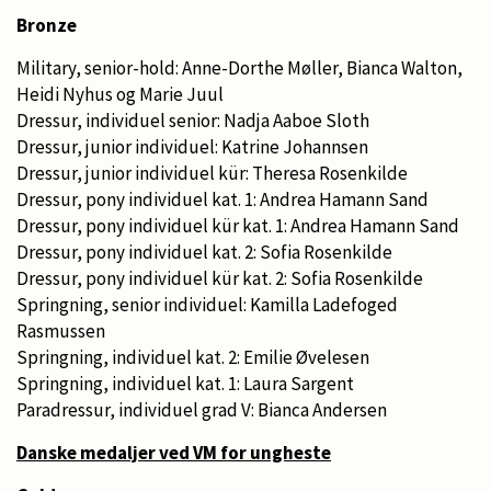
Bronze
Military, senior-hold: Anne-Dorthe Møller, Bianca Walton,
Heidi Nyhus og Marie Juul
Dressur, individuel senior: Nadja Aaboe Sloth
Dressur, junior individuel: Katrine Johannsen
Dressur, junior individuel kür: Theresa Rosenkilde
Dressur, pony individuel kat. 1: Andrea Hamann Sand
Dressur, pony individuel kür kat. 1: Andrea Hamann Sand
Dressur, pony individuel kat. 2: Sofia Rosenkilde
Dressur, pony individuel kür kat. 2: Sofia Rosenkilde
Springning, senior individuel: Kamilla Ladefoged
Rasmussen
Springning, individuel kat. 2: Emilie Øvelesen
Springning, individuel kat. 1: Laura Sargent
Paradressur, individuel grad V: Bianca Andersen
Danske medaljer ved VM for ungheste