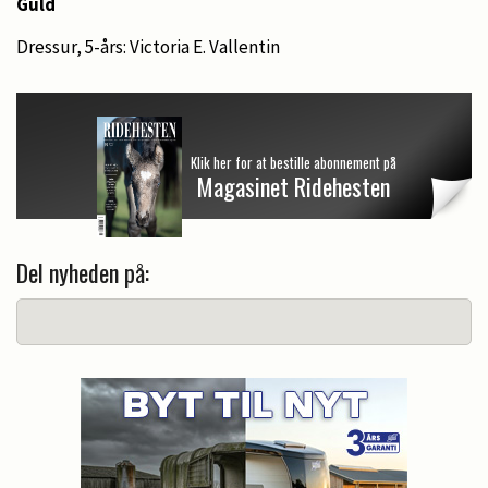
Guld
Dressur, 5-års: Victoria E. Vallentin
Klik her for at bestille abonnement på
Magasinet Ridehesten
Del nyheden på: