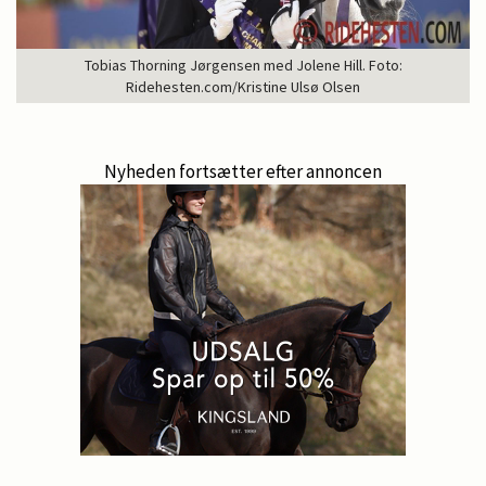
Tobias Thorning Jørgensen med Jolene Hill. Foto:
Ridehesten.com/Kristine Ulsø Olsen
Nyheden fortsætter efter annoncen