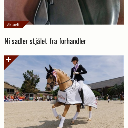
Aktuelt
Ni sadler stjålet fra forhandler