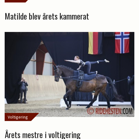
Matilde blev årets kammerat
Voltigering
Årets mestre i voltigering