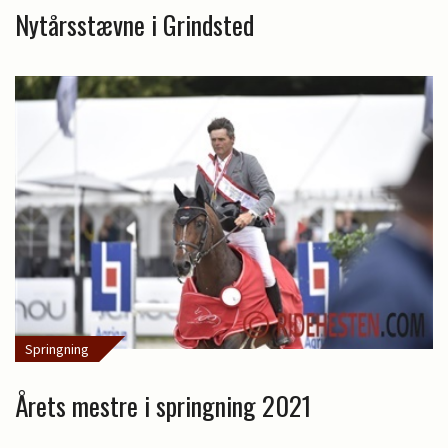
Nytårsstævne i Grindsted
Springning
Årets mestre i springning 2021