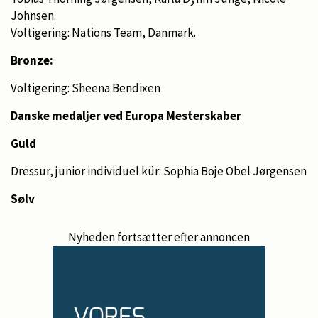
Johnsen.
Voltigering: Nations Team, Danmark.
Bronze:
Voltigering: Sheena Bendixen
Danske medaljer ved Europa Mesterskaber
Guld
Dressur, junior individuel kür: Sophia Boje Obel Jørgensen
Sølv
Nyheden fortsætter efter annoncen