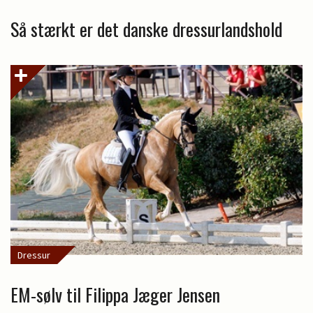
Så stærkt er det danske dressurlandshold
Dressur
EM-sølv til Filippa Jæger Jensen