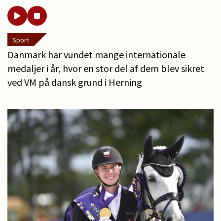
Sport
Danmark har vundet mange internationale
medaljer i år, hvor en stor del af dem blev sikret
ved VM på dansk grund i Herning