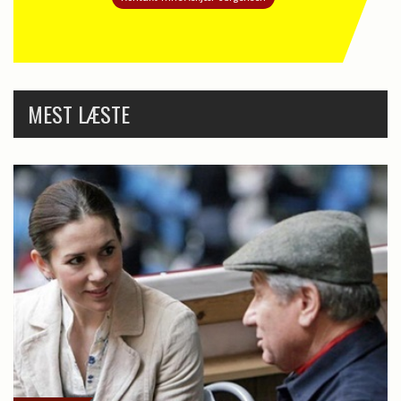
MEST LÆSTE