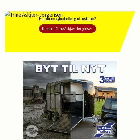
Har du en nyhed eller god historie?
Kontakt Trine Askjær-Jørgensen