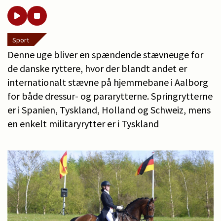
Sport
Denne uge bliver en spændende stævneuge for
de danske ryttere, hvor der blandt andet er
internationalt stævne på hjemmebane i Aalborg
for både dressur- og pararytterne. Springrytterne
er i Spanien, Tyskland, Holland og Schweiz, mens
en enkelt militaryrytter er i Tyskland