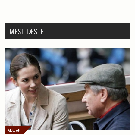
MEST LÆSTE
Aktuelt