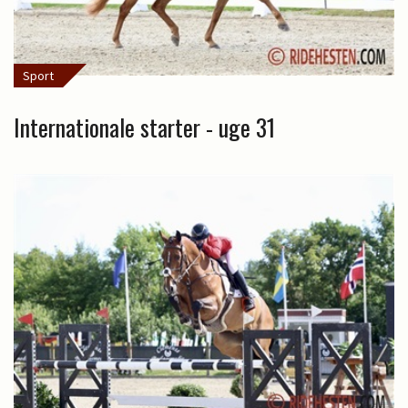
Sport
Internationale starter - uge 31