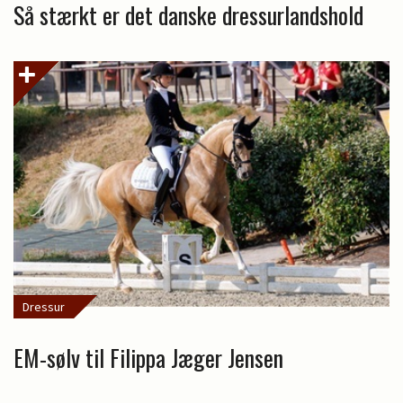
Så stærkt er det danske dressurlandshold
Dressur
EM-sølv til Filippa Jæger Jensen