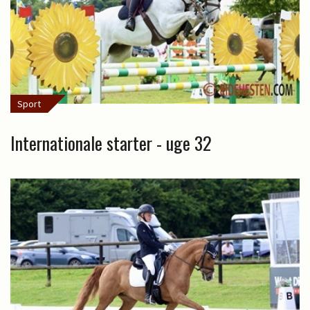
Sport
Internationale starter - uge 32