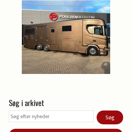
Søg i arkivet
Søg