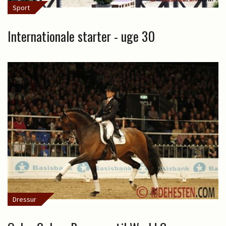
Sport
Internationale starter - uge 30
Dressur