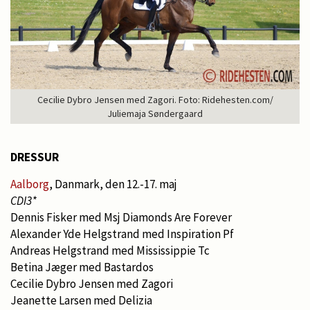
Cecilie Dybro Jensen med Zagori. Foto: Ridehesten.com/
Juliemaja Søndergaard
DRESSUR
Aalborg
, Danmark, den 12.-17. maj
CDI3*
Dennis Fisker med Msj Diamonds Are Forever
Alexander Yde Helgstrand med Inspiration Pf
Andreas Helgstrand med Mississippie Tc
Betina Jæger med Bastardos
Cecilie Dybro Jensen med Zagori
Jeanette Larsen med Delizia