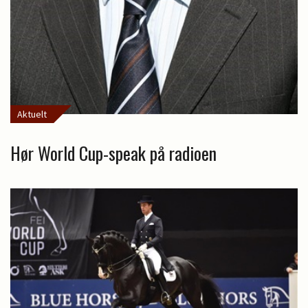
Aktuelt
Hør World Cup-speak på radioen