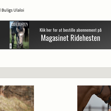
Buligs Ulaloi
Klik her for at bestille abonnement på
Magasinet Ridehesten