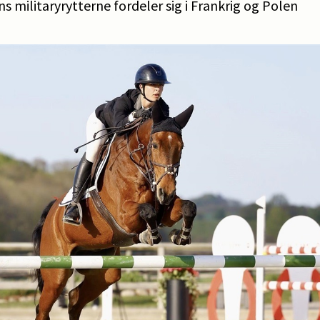
ns militaryrytterne fordeler sig i Frankrig og Polen