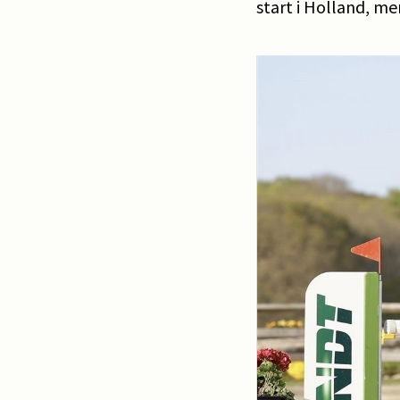
start i Holland, me