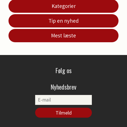
Kategorier
Tip en nyhed
Mest læste
Følg os
Nyhedsbrev