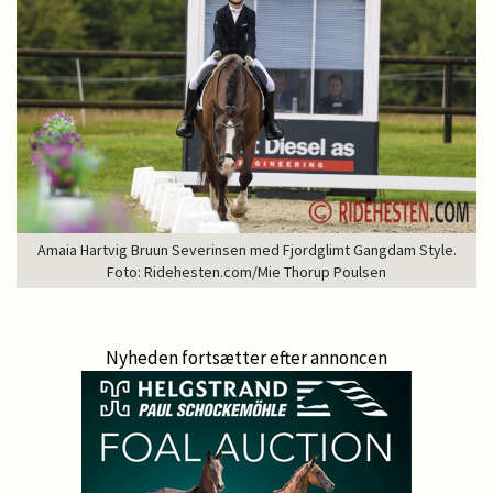
Amaia Hartvig Bruun Severinsen med Fjordglimt Gangdam Style.
Foto: Ridehesten.com/Mie Thorup Poulsen
Nyheden fortsætter efter annoncen