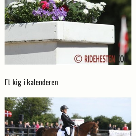
Et kig i kalenderen