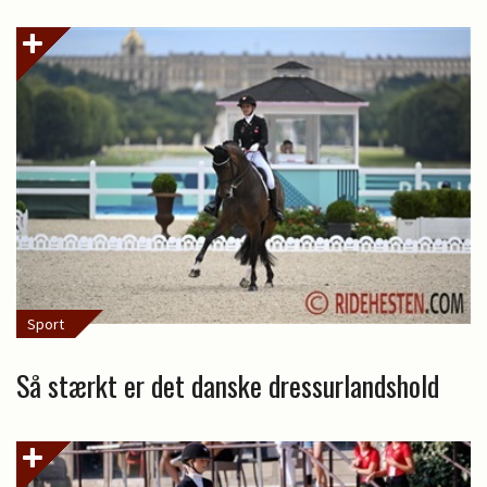
Sport
Så stærkt er det danske dressurlandshold