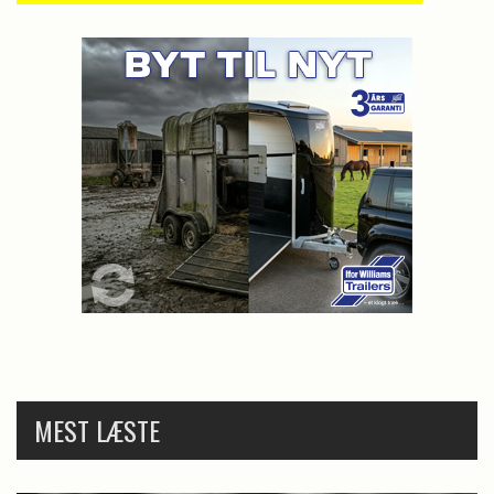
MEST LÆSTE