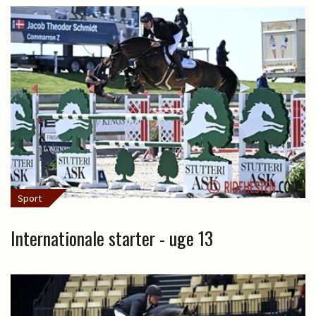
Sport
Internationale starter - uge 13