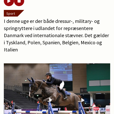
Sport
I denne uge er der både dressur-, military- og
springryttere i udlandet for repræsentere
Danmark ved internationale stævner. Det gælder
i Tyskland, Polen, Spanien, Belgien, Mexico og
Italien