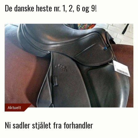
De danske heste nr. 1, 2, 6 og 9!
Aktuelt
Ni sadler stjålet fra forhandler