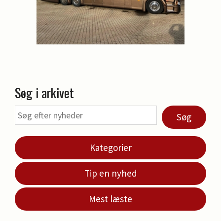
Søg i arkivet
Søg
Kategorier
Tip en nyhed
Mest læste