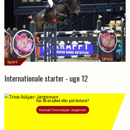
Sport
Internationale starter - uge 12
Har du en nyhed eller god historie?
Kontakt Trine Askjær-Jørgensen