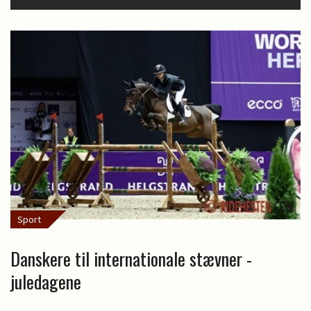
Sport
Danskere til internationale stævner -
juledagene