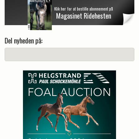
Klik her for at bestille abonnement på
Magasinet Ridehesten
Del nyheden på: