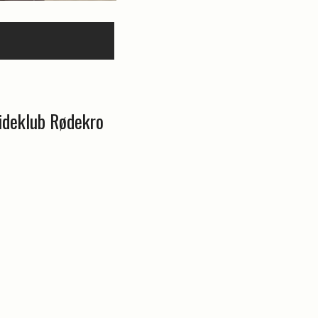
ideklub Rødekro