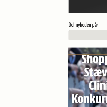
Del nyheden på: