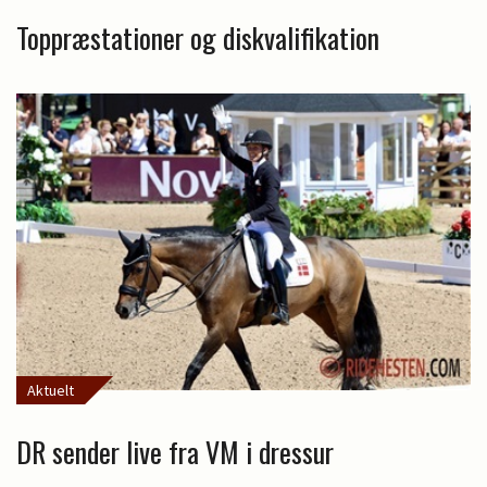
Toppræstationer og diskvalifikation
Aktuelt
DR sender live fra VM i dressur