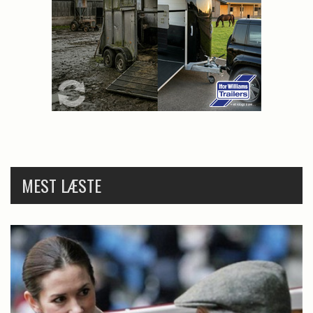
MEST LÆSTE