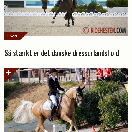
Sport
Så stærkt er det danske dressurlandshold