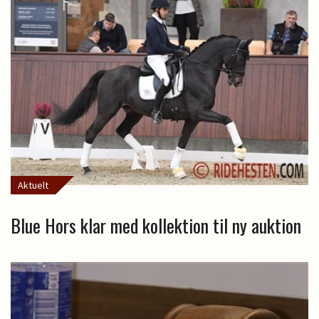
Aktuelt
Blue Hors klar med kollektion til ny auktion