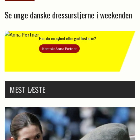
Se unge danske dressurstjerne i weekenden
Har du en nyhed eller god historie?
Kontakt Anna Pørtner
MEST LÆSTE