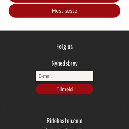
Mest læste
Følg os
Nyhedsbrev
Ridehesten.com