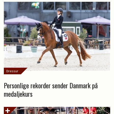
Dressur
Personlige rekorder sender Danmark på
medaljekurs