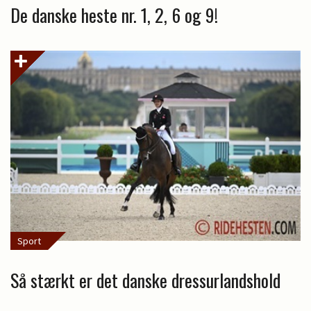
De danske heste nr. 1, 2, 6 og 9!
Sport
Så stærkt er det danske dressurlandshold