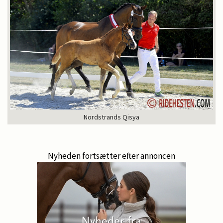
Nordstrands Qisya
Nyheden fortsætter efter annoncen