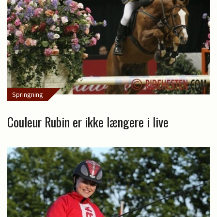
Springning
Couleur Rubin er ikke længere i live