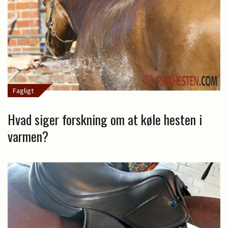
Fagligt
Hvad siger forskning om at køle hesten i
varmen?