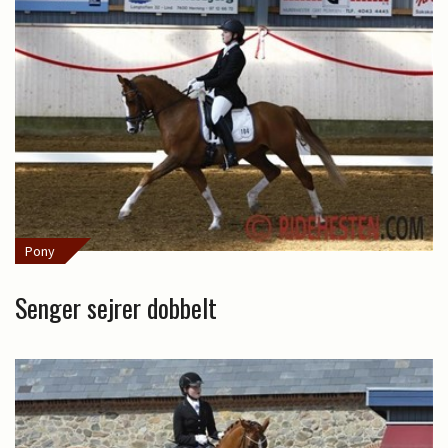
Pony
Senger sejrer dobbelt