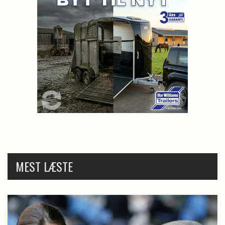
MEST LÆSTE