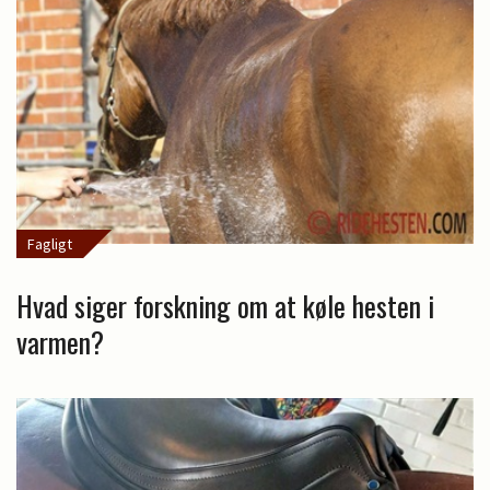
Fagligt
Hvad siger forskning om at køle hesten i
varmen?