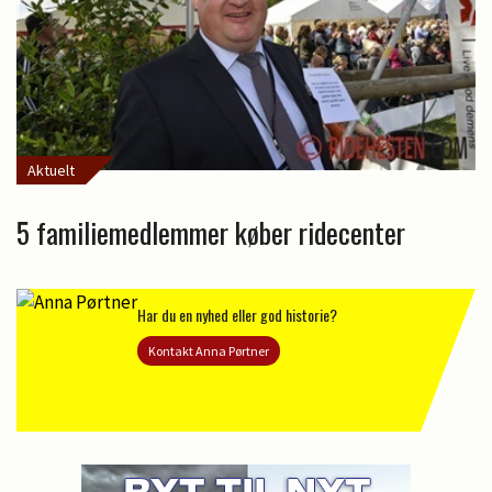
Aktuelt
5 familiemedlemmer køber ridecenter
Har du en nyhed eller god historie?
Kontakt Anna Pørtner