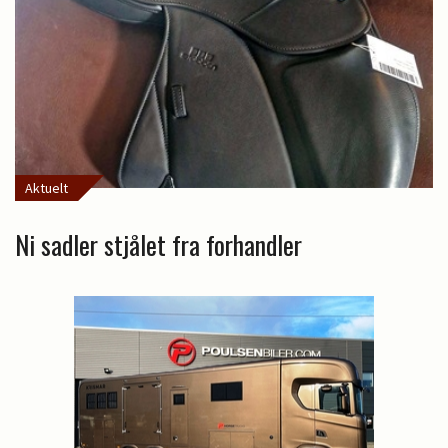
Aktuelt
Ni sadler stjålet fra forhandler