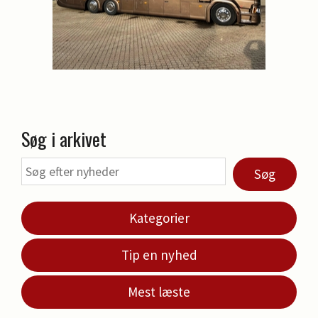
Søg i arkivet
Søg
Kategorier
Tip en nyhed
Mest læste