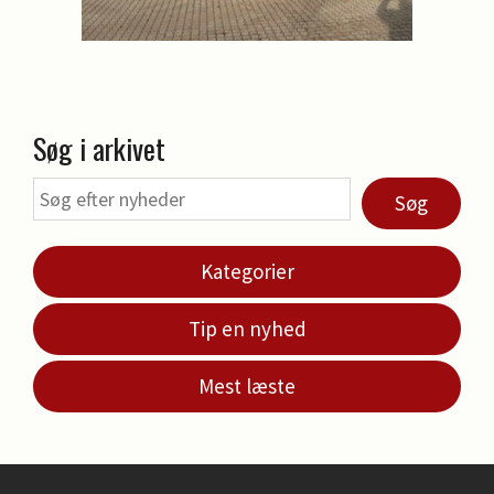
Søg i arkivet
Søg
Kategorier
Tip en nyhed
Mest læste