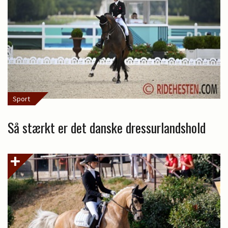
Sport
Så stærkt er det danske dressurlandshold