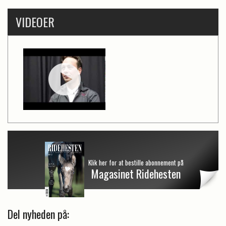
VIDEOER
Klik her for at bestille abonnement på
Magasinet Ridehesten
Del nyheden på: