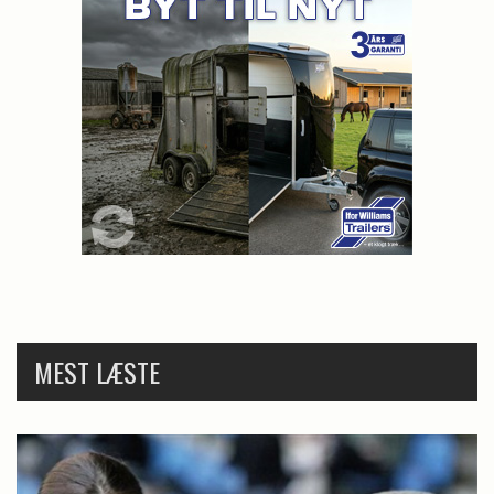
MEST LÆSTE