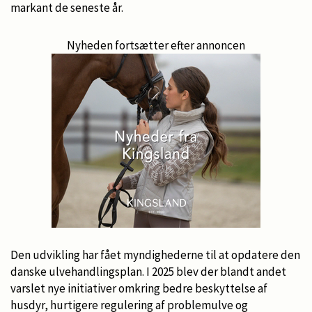
markant de seneste år.
Nyheden fortsætter efter annoncen
Den udvikling har fået myndighederne til at opdatere den
danske ulvehandlingsplan. I 2025 blev der blandt andet
varslet nye initiativer omkring bedre beskyttelse af
husdyr, hurtigere regulering af problemulve og