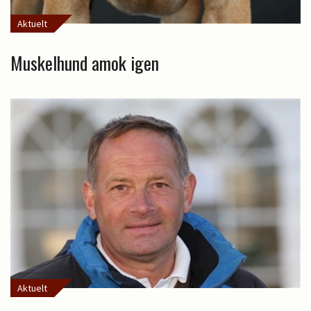
Aktuelt
Muskelhund amok igen
Aktuelt