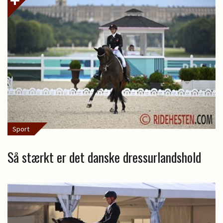
Sport
Så stærkt er det danske dressurlandshold