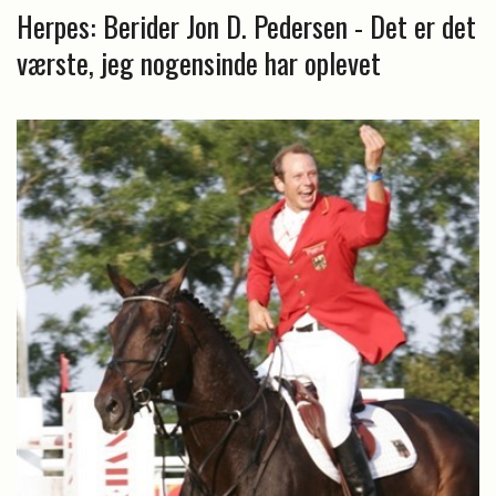
Herpes: Berider Jon D. Pedersen - Det er det
værste, jeg nogensinde har oplevet