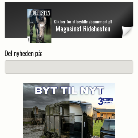
Klik her for at bestille abonnement på
Magasinet Ridehesten
Del nyheden på: