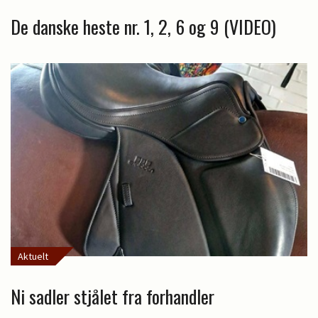
De danske heste nr. 1, 2, 6 og 9 (VIDEO)
Aktuelt
Ni sadler stjålet fra forhandler