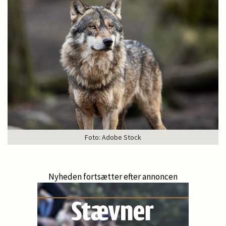
Foto: Adobe Stock
Nyheden fortsætter efter annoncen