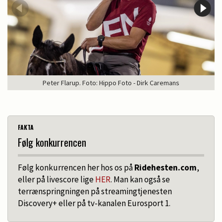
Peter Flarup. Foto: Hippo Foto - Dirk Caremans
FAKTA
Følg konkurrencen
Følg konkurrencen her hos os på
Ridehesten.com
,
eller på livescore lige
HER
. Man kan også se
terrænspringningen på streamingtjenesten
Discovery+ eller på tv-kanalen Eurosport 1.