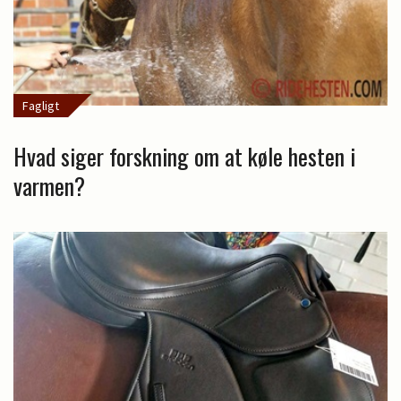
Fagligt
Hvad siger forskning om at køle hesten i
varmen?