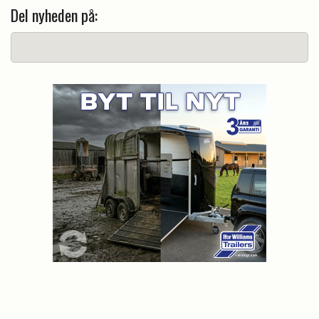
Del nyheden på: