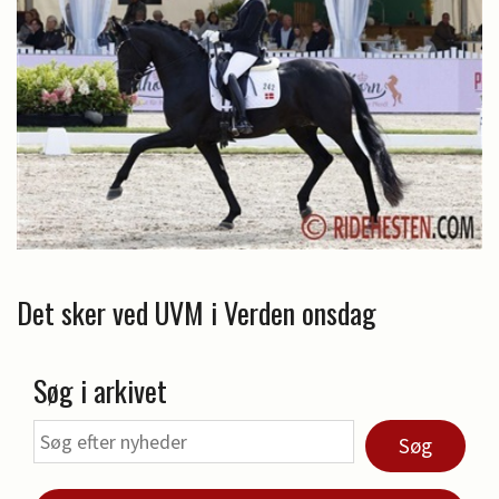
Det sker ved UVM i Verden onsdag
Søg i arkivet
Søg