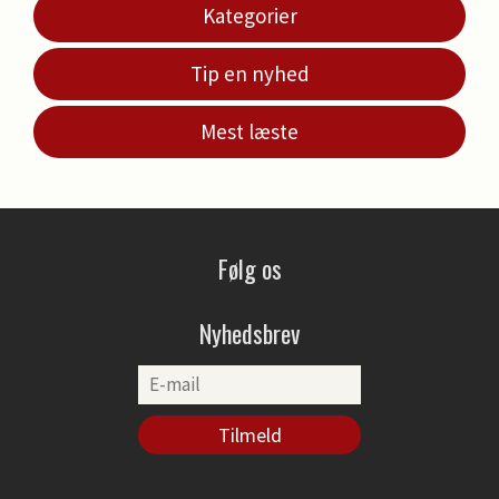
Kategorier
Tip en nyhed
Mest læste
Følg os
Nyhedsbrev