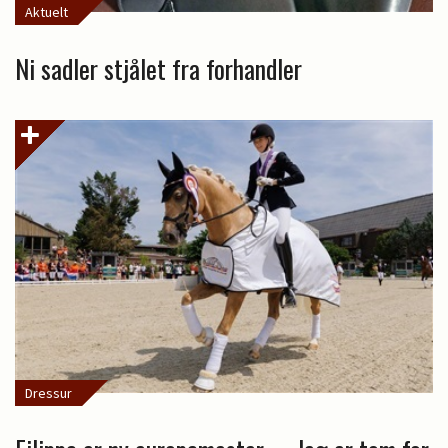
Aktuelt
Ni sadler stjålet fra forhandler
Dressur