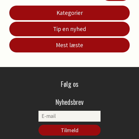
Kategorier
Tip en nyhed
Mest læste
Følg os
Nyhedsbrev