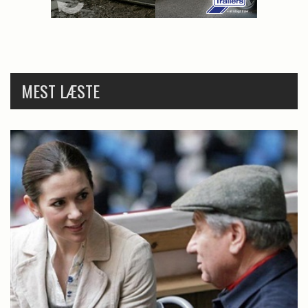
MEST LÆSTE