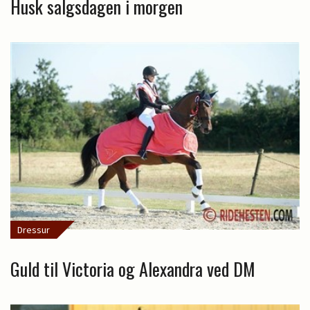
Husk salgsdagen i morgen
Dressur
Guld til Victoria og Alexandra ved DM