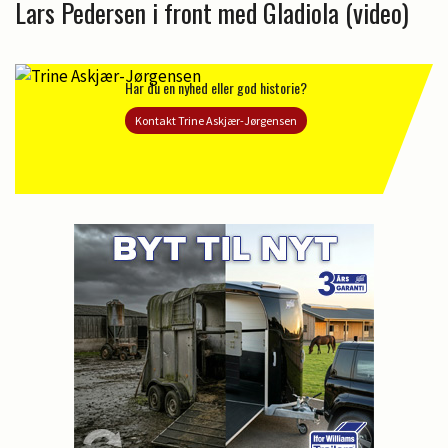
Lars Pedersen i front med Gladiola (video)
Har du en nyhed eller god historie?
Kontakt Trine Askjær-Jørgensen