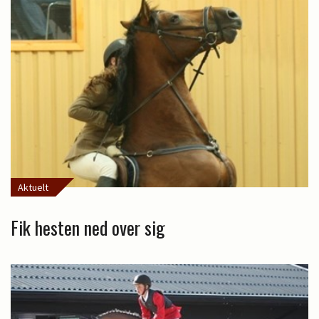
Aktuelt
Fik hesten ned over sig