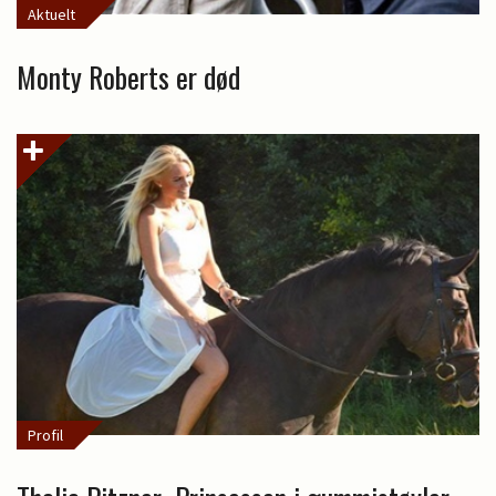
Aktuelt
Monty Roberts er død
Profil