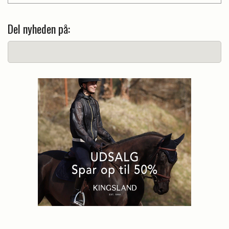
Del nyheden på: