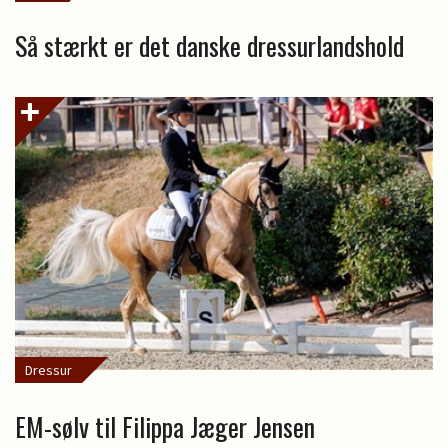
Så stærkt er det danske dressurlandshold
Dressur
EM-sølv til Filippa Jæger Jensen