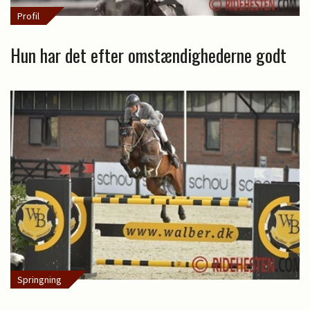
Profil
Hun har det efter omstændighederne godt
Springning