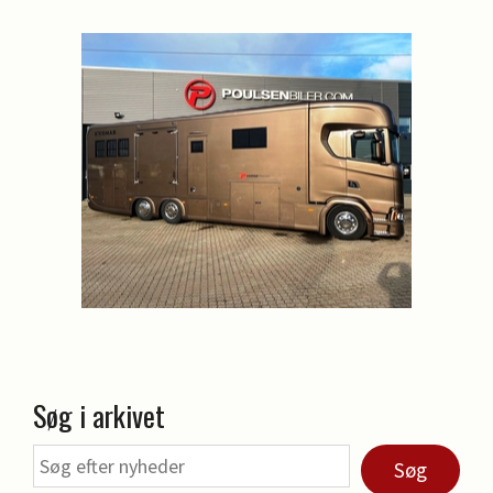
Søg i arkivet
Søg