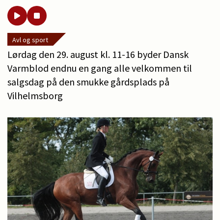
Avl og sport
Lørdag den 29. august kl. 11-16 byder Dansk
Varmblod endnu en gang alle velkommen til
salgsdag på den smukke gårdsplads på
Vilhelmsborg