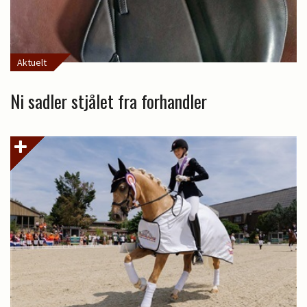
Aktuelt
Ni sadler stjålet fra forhandler