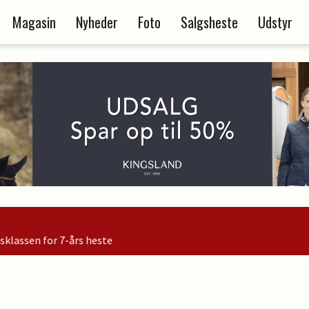
Magasin
Nyheder
Foto
Salgsheste
Udstyr