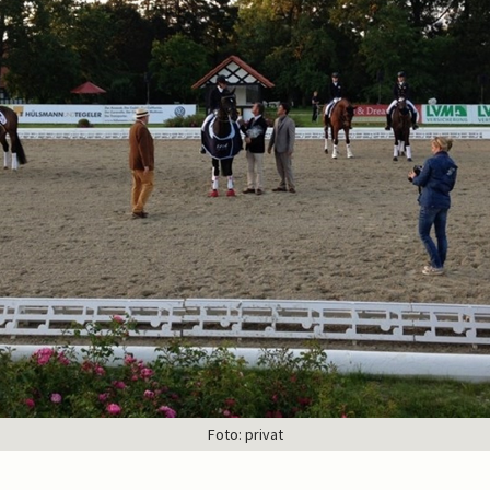
Foto: privat