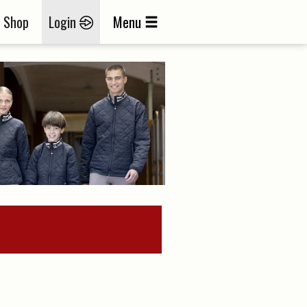
Shop
Login
Menu