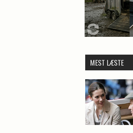
MEST LÆSTE