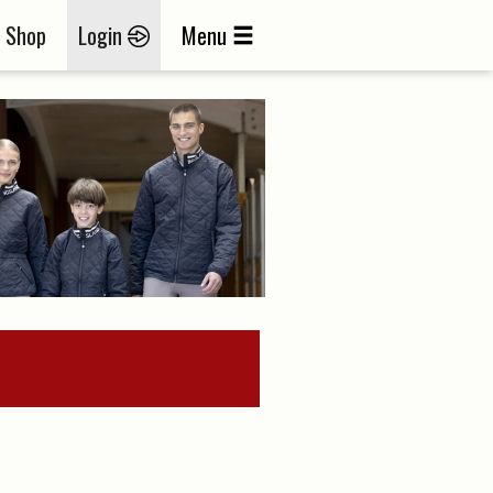
Shop
Login
Menu