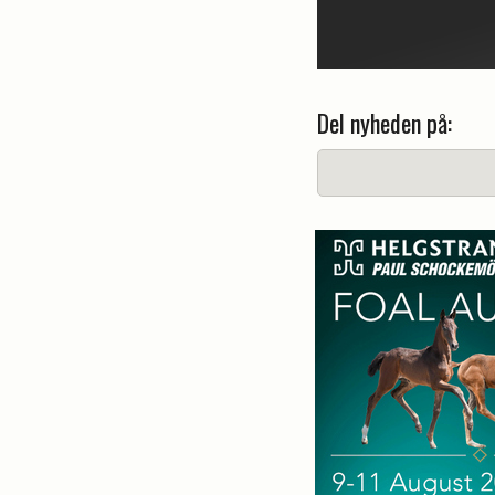
Del nyheden på: