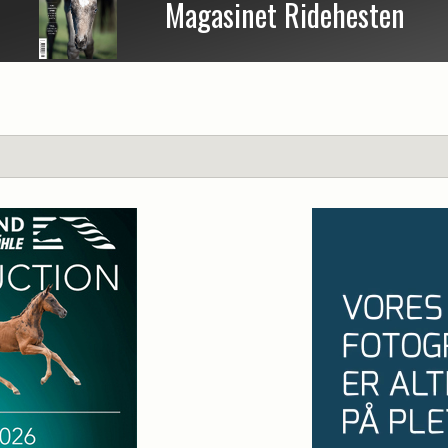
Magasinet Ridehesten