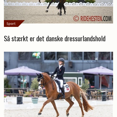
Sport
Så stærkt er det danske dressurlandshold