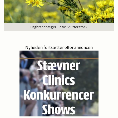
Engbrandbæger. Foto: Shutterstock
Nyheden fortsætter efter annoncen