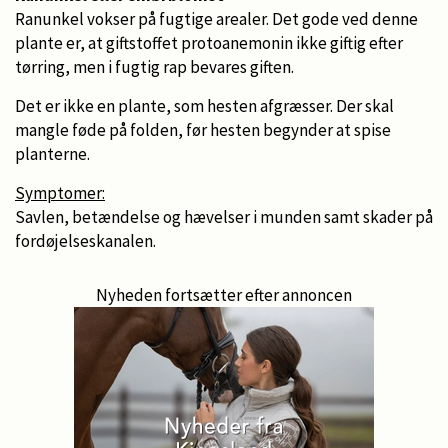
Ranunkel vokser på fugtige arealer. Det gode ved denne
plante er, at giftstoffet protoanemonin ikke giftig efter
tørring, men i fugtig rap bevares giften.
Det er ikke en plante, som hesten afgræsser. Der skal
mangle føde på folden, før hesten begynder at spise
planterne.
Symptomer:
Savlen, betændelse og hævelser i munden samt skader på
fordøjelseskanalen.
Nyheden fortsætter efter annoncen