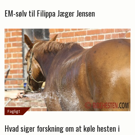
EM-sølv til Filippa Jæger Jensen
Fagligt
Hvad siger forskning om at køle hesten i