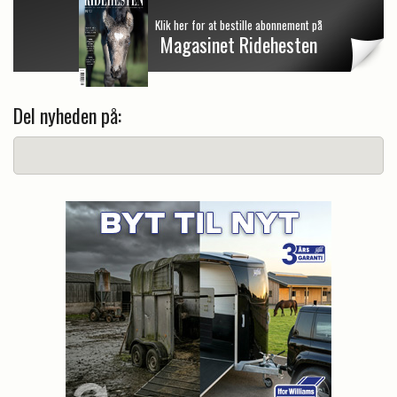
Klik her for at bestille abonnement på
Magasinet Ridehesten
Del nyheden på: