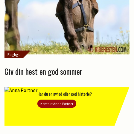
Fagligt
Giv din hest en god sommer
Har du en nyhed eller god historie?
Kontakt Anna Pørtner