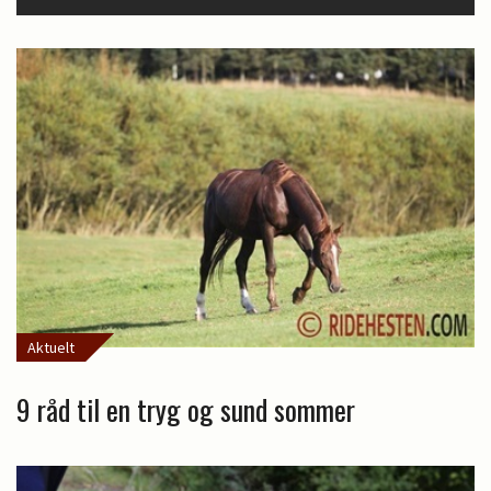
Aktuelt
9 råd til en tryg og sund sommer