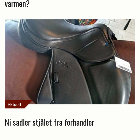
varmen?
Aktuelt
Ni sadler stjålet fra forhandler