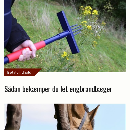
Betalt indhold
Sådan bekæmper du let engbrandbæger