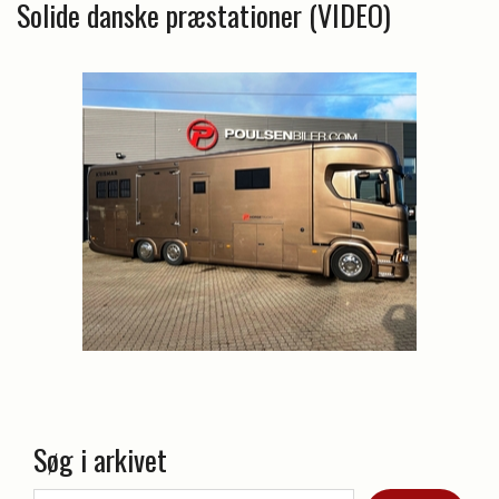
Solide danske præstationer (VIDEO)
Søg i arkivet