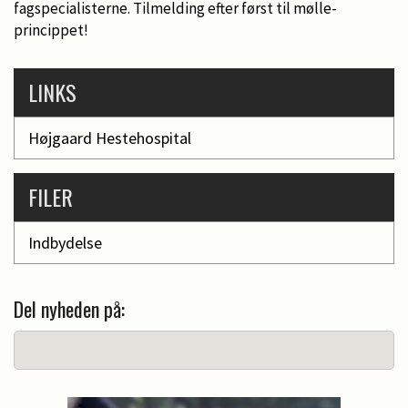
fagspecialisterne. Tilmelding efter først til mølle-
princippet!
LINKS
Højgaard Hestehospital
FILER
Indbydelse
Del nyheden på: