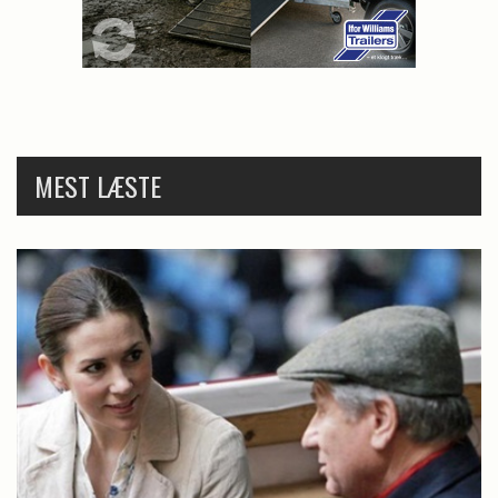
MEST LÆSTE