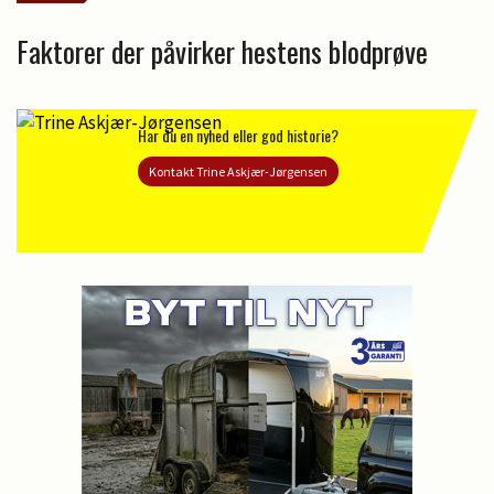
Faktorer der påvirker hestens blodprøve
Har du en nyhed eller god historie?
Kontakt Trine Askjær-Jørgensen