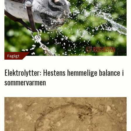
Fagligt
Elektrolytter: Hestens hemmelige balance i
sommervarmen