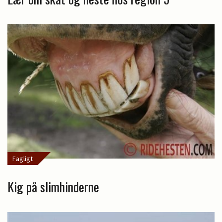
Fagligt
Kig på slimhinderne