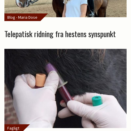
Blog - Maria Dose
Telepatisk ridning fra hestens synspunkt
Fagligt