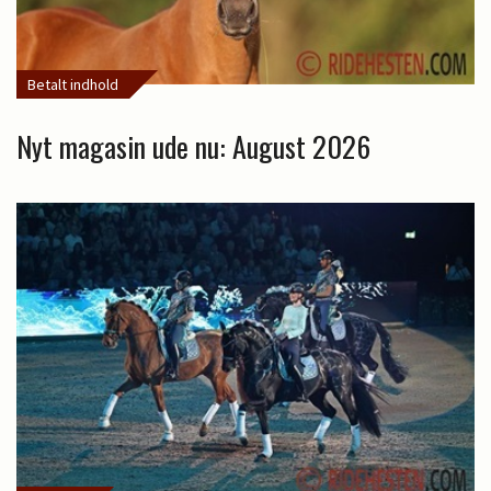
Betalt indhold
Nyt magasin ude nu: August 2026