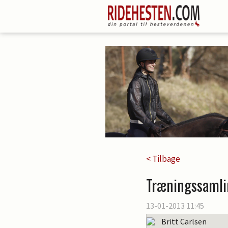
< Tilbage
Træningssamli
13-01-2013 11:45
Britt Carlsen