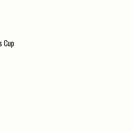
s Cup