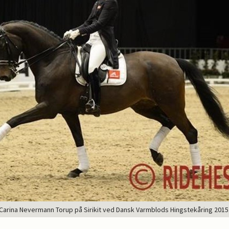
Carina Nevermann Torup på Sirikit ved Dansk Varmblods Hingstekåring 2015