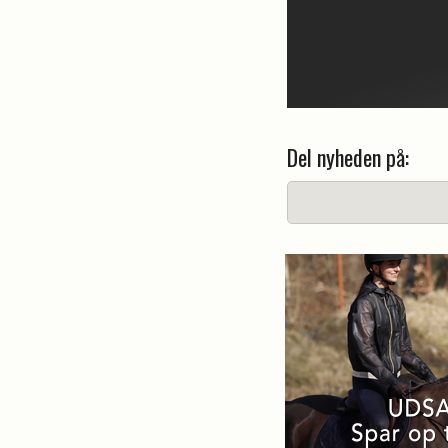
Del nyheden på: