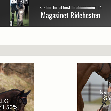
Klik her for at bestille abonnement på
Magasinet Ridehesten