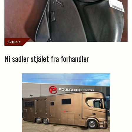
Aktuelt
Ni sadler stjålet fra forhandler