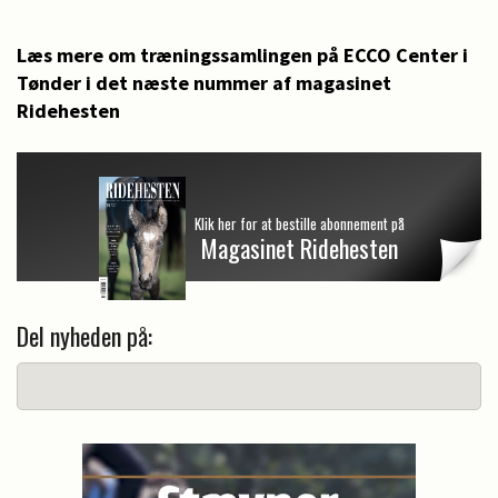
Læs mere om træningssamlingen på ECCO Center i
Tønder i det næste nummer af magasinet
Ridehesten
Klik her for at bestille abonnement på
Magasinet Ridehesten
Del nyheden på: