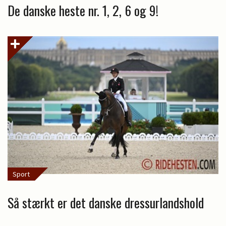
De danske heste nr. 1, 2, 6 og 9!
Sport
Så stærkt er det danske dressurlandshold