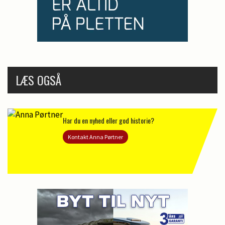
LÆS OGSÅ
Har du en nyhed eller god historie?
Kontakt Anna Pørtner