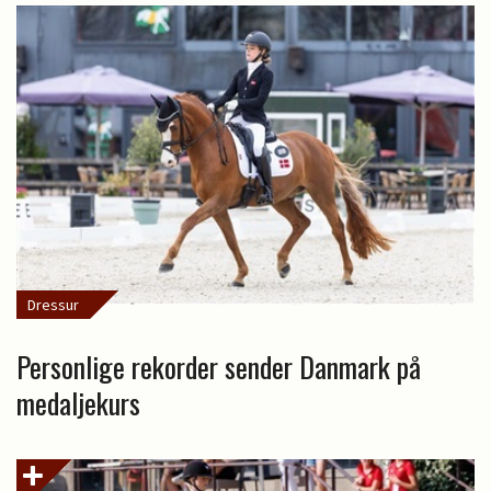
Dressur
Personlige rekorder sender Danmark på
medaljekurs