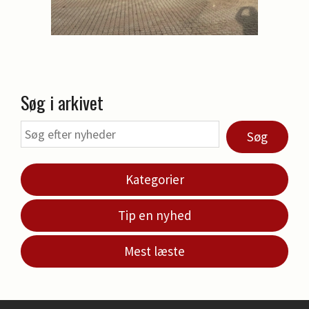
Søg i arkivet
Søg
Kategorier
Tip en nyhed
Mest læste