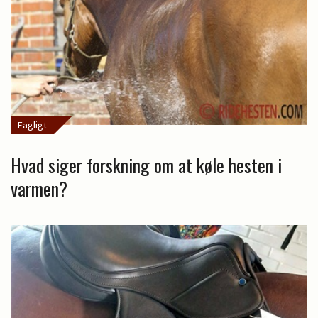
Fagligt
Hvad siger forskning om at køle hesten i
varmen?