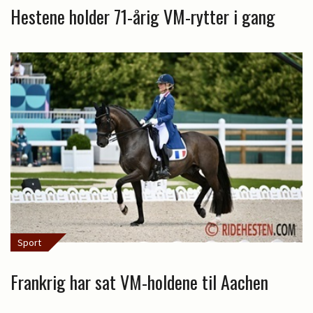
Hestene holder 71-årig VM-rytter i gang
Sport
Frankrig har sat VM-holdene til Aachen