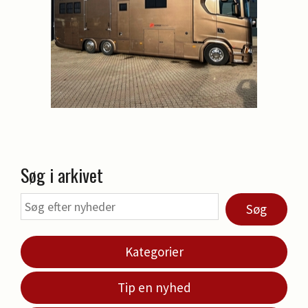
Søg i arkivet
Søg
Kategorier
Tip en nyhed