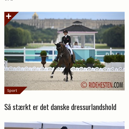
Sport
Så stærkt er det danske dressurlandshold