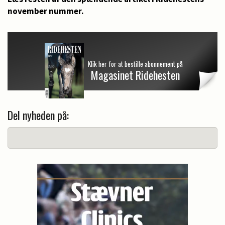
november nummer.
Klik her for at bestille abonnement på
Magasinet Ridehesten
Del nyheden på: