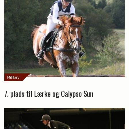
Military
7. plads til Lærke og Calypso Sun