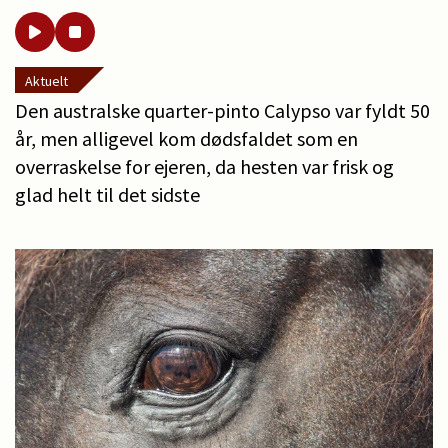
Aktuelt
Den australske quarter-pinto Calypso var fyldt 50
år, men alligevel kom dødsfaldet som en
overraskelse for ejeren, da hesten var frisk og
glad helt til det sidste