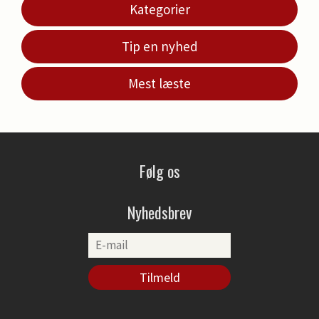
Kategorier
Tip en nyhed
Mest læste
Følg os
Nyhedsbrev