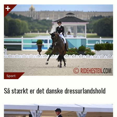
Sport
Så stærkt er det danske dressurlandshold