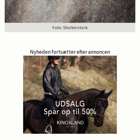
Foto: Shutterstock
Nyheden fortsætter efter annoncen