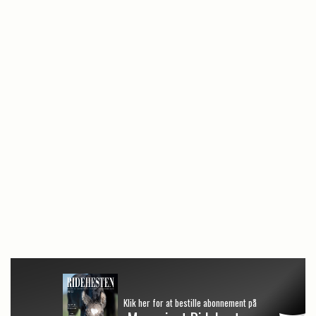
Klik her for at bestille abonnement på