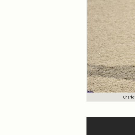
Charlo