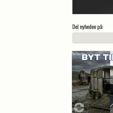
Del nyheden på: