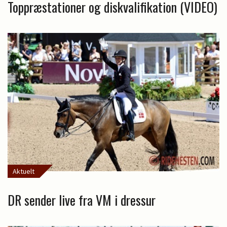
Toppræstationer og diskvalifikation (VIDEO)
Aktuelt
DR sender live fra VM i dressur