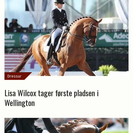
Dressur
Lisa Wilcox tager første pladsen i
Wellington