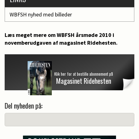
WBFSH nyhed med billeder
Læs meget mere om WBFSH årsmøde 2010 i
novemberudgaven af magasinet Ridehesten.
Klik her for at bestille abonnement på
Magasinet Ridehesten
Del nyheden på: