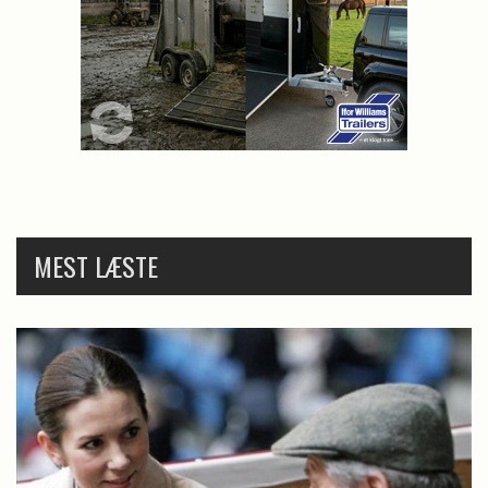
MEST LÆSTE