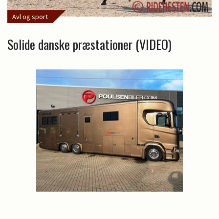
Avl og sport
Solide danske præstationer (VIDEO)