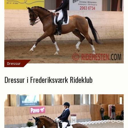
Dressur
Dressur i Frederiksværk Rideklub