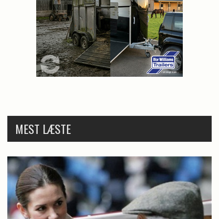
MEST LÆSTE