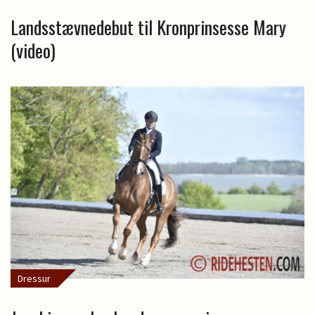
Landsstævnedebut til Kronprinsesse Mary
(video)
Dressur