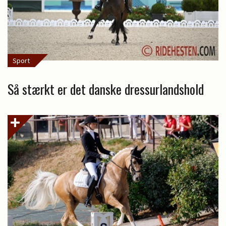
Sport
Så stærkt er det danske dressurlandshold