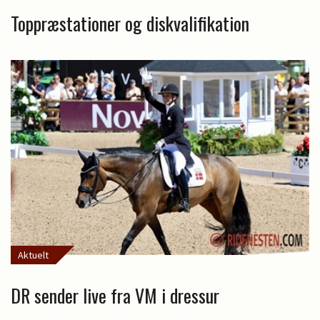
Toppræstationer og diskvalifikation
Aktuelt
DR sender live fra VM i dressur