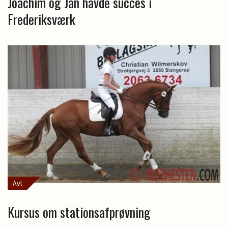
Joachim og Jan havde succes i
Frederiksværk
Avl
Kursus om stationsafprøvning