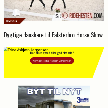
Dressur
Dygtige danskere til Falsterbro Horse Show
Har du en nyhed eller god historie?
Kontakt Trine Askjær-Jørgensen