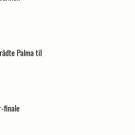
rådte Palma til
-finale