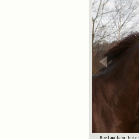
Boy Lauritsen - her 