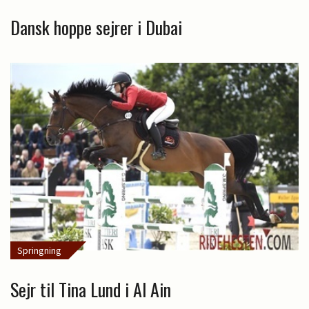
Dansk hoppe sejrer i Dubai
Springning
Sejr til Tina Lund i Al Ain