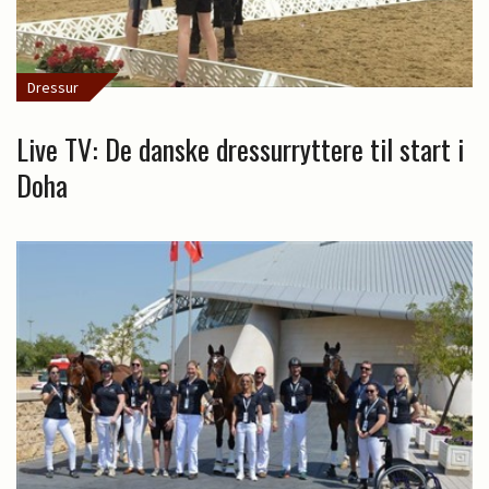
Dressur
Live TV: De danske dressurryttere til start i
Doha