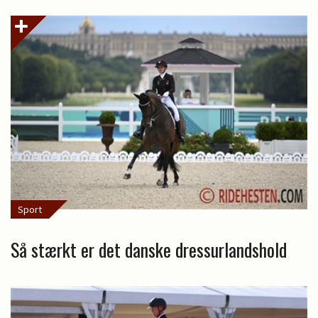
Sport
Så stærkt er det danske dressurlandshold