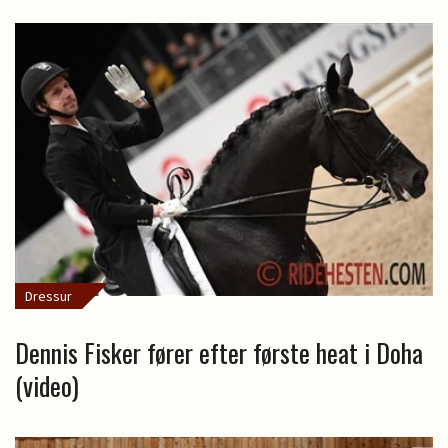
Dressur
Dennis Fisker fører efter første heat i Doha
(video)