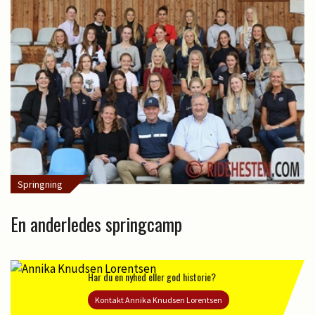
Springning
En anderledes springcamp
Har du en nyhed eller god historie?
Kontakt Annika Knudsen Lorentsen