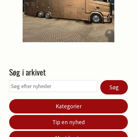
Søg i arkivet
Søg
Kategorier
Tip en nyhed