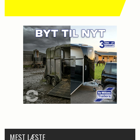
MEST LÆSTE