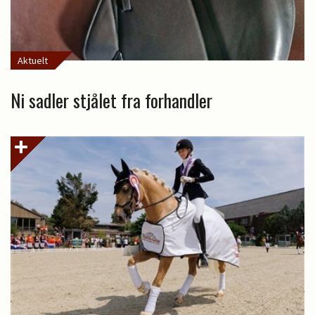
Aktuelt
Ni sadler stjålet fra forhandler