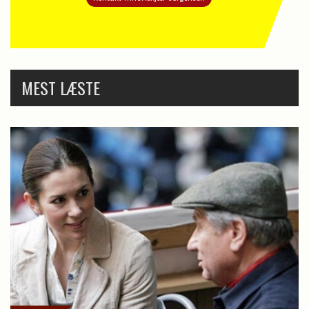
MEST LÆSTE