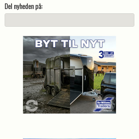
Del nyheden på: