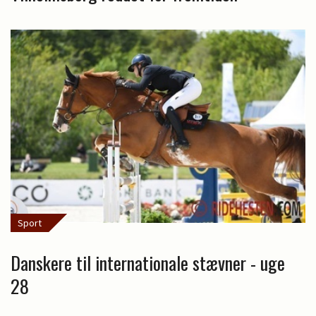
Sport
Danskere til internationale stævner - uge
28