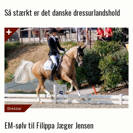
Så stærkt er det danske dressurlandshold
Dressur
EM-sølv til Filippa Jæger Jensen