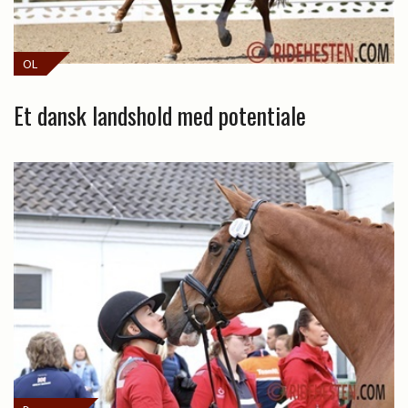
OL
Et dansk landshold med potentiale