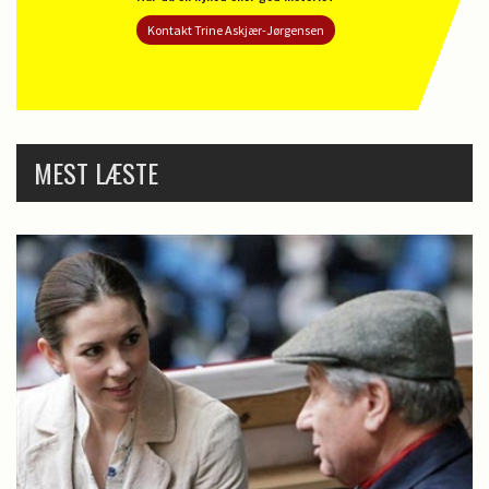
Kontakt Trine Askjær-Jørgensen
MEST LÆSTE