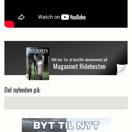
Klik her for at bestille abonnement på
Magasinet Ridehesten
Del nyheden på: