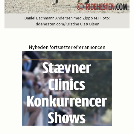
Daniel Bachmann Andersen med Zippo M.I. Foto:
Ridehesten.com/Kristine Ulsø Olsen
Nyheden fortsætter efter annoncen