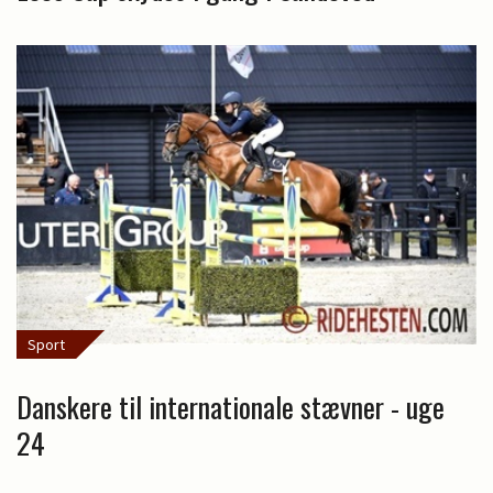
Sport
Danskere til internationale stævner - uge
24