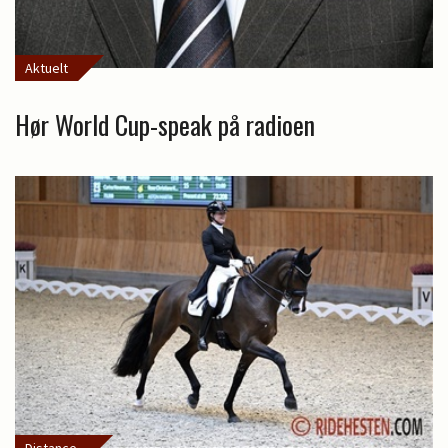
Aktuelt
Hør World Cup-speak på radioen