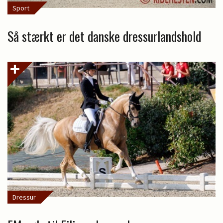
Sport
Så stærkt er det danske dressurlandshold
Dressur