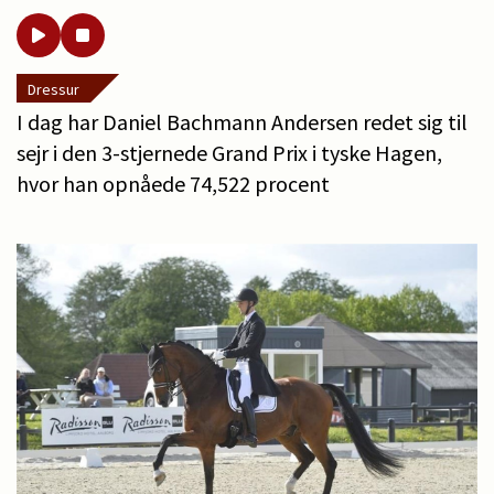
Dressur
I dag har Daniel Bachmann Andersen redet sig til
sejr i den 3-stjernede Grand Prix i tyske Hagen,
hvor han opnåede 74,522 procent