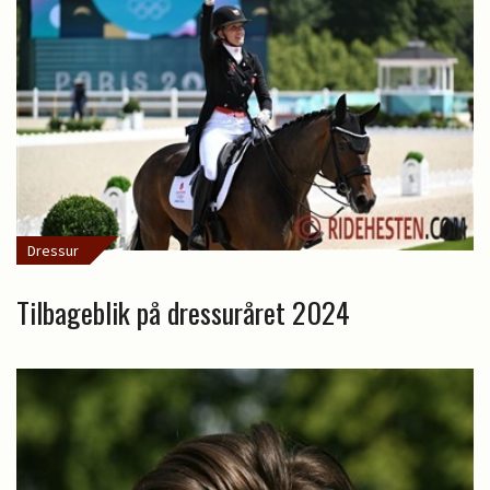
Dressur
Tilbageblik på dressuråret 2024