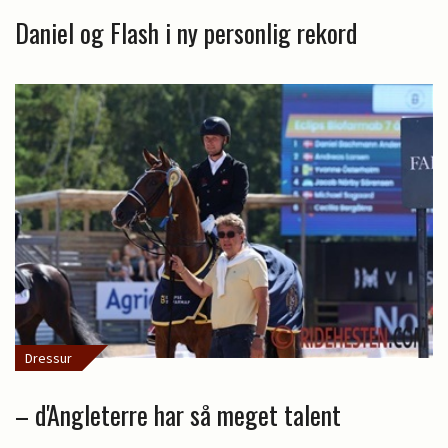
Daniel og Flash i ny personlig rekord
Dressur
– d'Angleterre har så meget talent