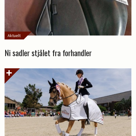
Aktuelt
Ni sadler stjålet fra forhandler