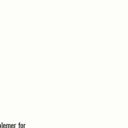
blemer for