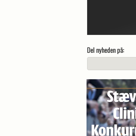
Del nyheden på: