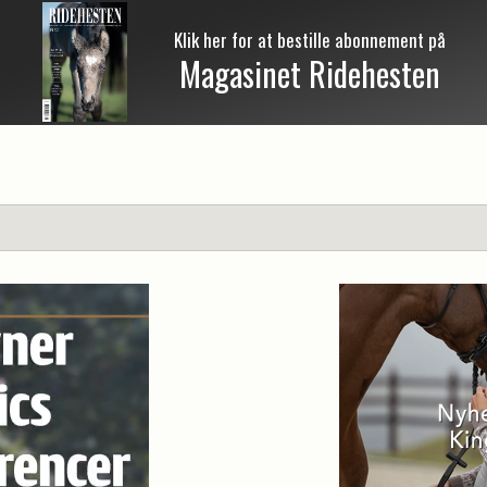
Klik her for at bestille abonnement på
Magasinet Ridehesten