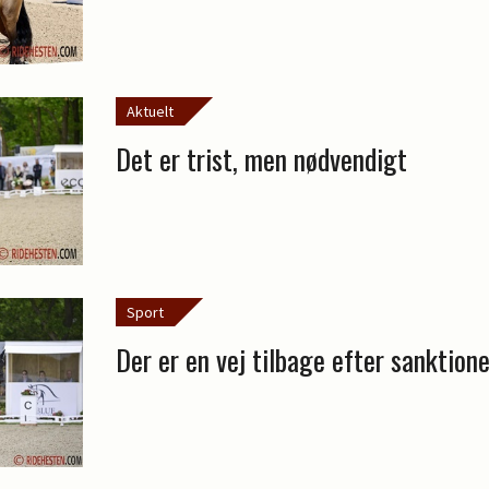
Aktuelt
Det er trist, men nødvendigt
Sport
Der er en vej tilbage efter sanktione