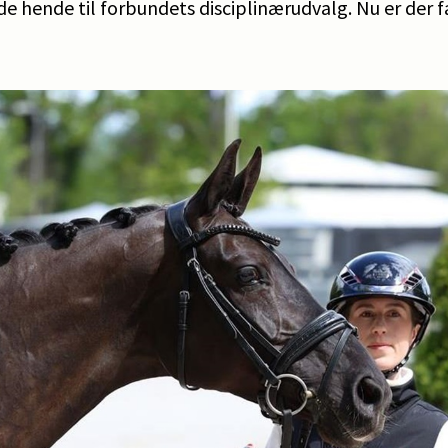
 hende til forbundets disciplinærudvalg. Nu er der fa