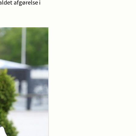
ldet afgørelse i