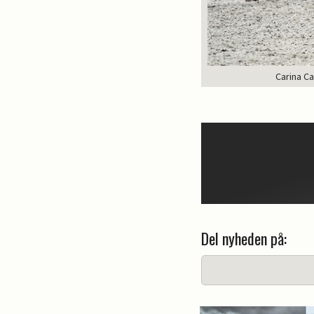
Carina Ca
Del nyheden på: