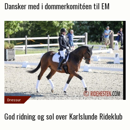
Dansker med i dommerkomitéen til EM
Dressur
God ridning og sol over Karlslunde Rideklub