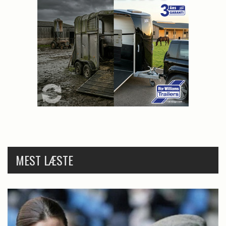
MEST LÆSTE