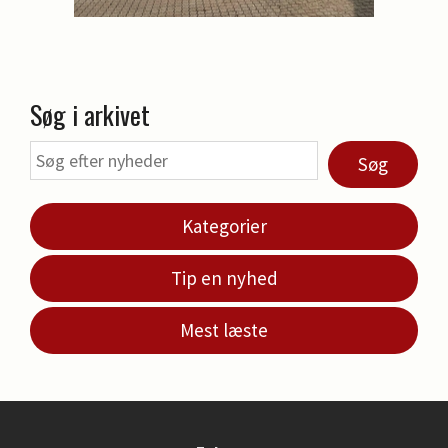
Søg i arkivet
Søg
Kategorier
Tip en nyhed
Mest læste