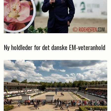
Ny holdleder for det danske EM-veteranhold