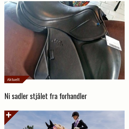
Aktuelt
Ni sadler stjålet fra forhandler