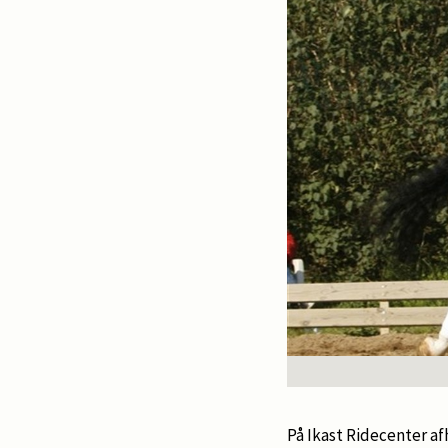
På Ikast Ridecenter af