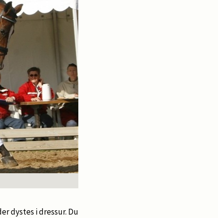
er dystes i dressur. Du