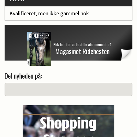
Kvalificeret, men ikke gammel nok
Klik her for at bestille abonnement på
Magasinet Ridehesten
Del nyheden på: