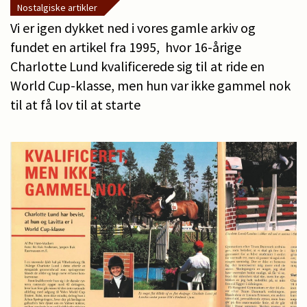
Nostalgiske artikler
Vi er igen dykket ned i vores gamle arkiv og
fundet en artikel fra 1995, hvor 16-årige
Charlotte Lund kvalificerede sig til at ride en
World Cup-klasse, men hun var ikke gammel nok
til at få lov til at starte