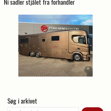
Ni sadler stjålet fra forhandler
Søg i arkivet