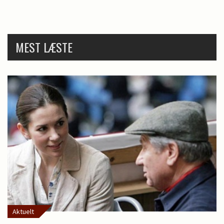
MEST LÆSTE
Aktuelt