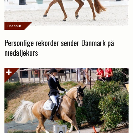
Dressur
Personlige rekorder sender Danmark på
medaljekurs