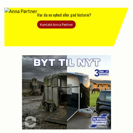
Har du en nyhed eller god historie?
Kontakt Anna Pørtner