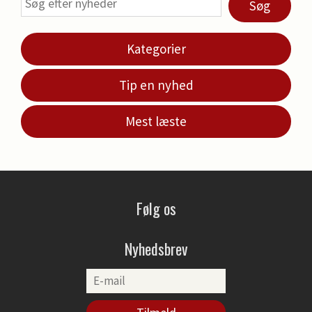
Søg
Kategorier
Tip en nyhed
Mest læste
Følg os
Nyhedsbrev