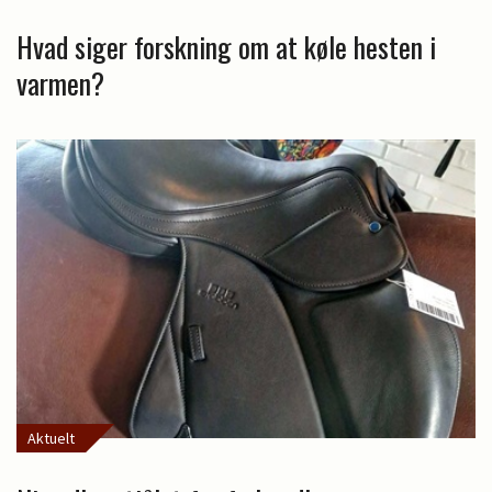
Hvad siger forskning om at køle hesten i
varmen?
Aktuelt