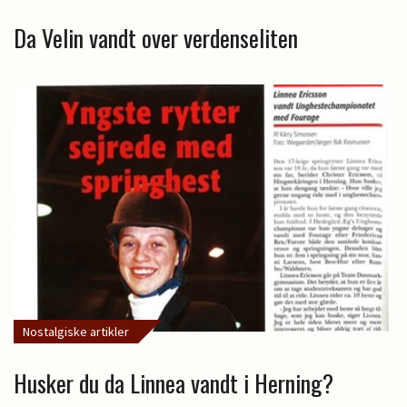
Da Velin vandt over verdenseliten
Nostalgiske artikler
Husker du da Linnea vandt i Herning?