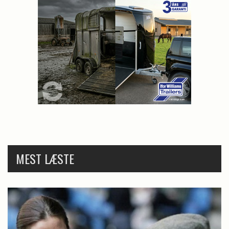
MEST LÆSTE