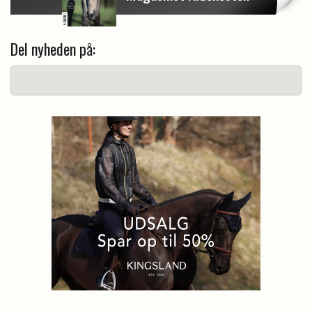
Del nyheden på: