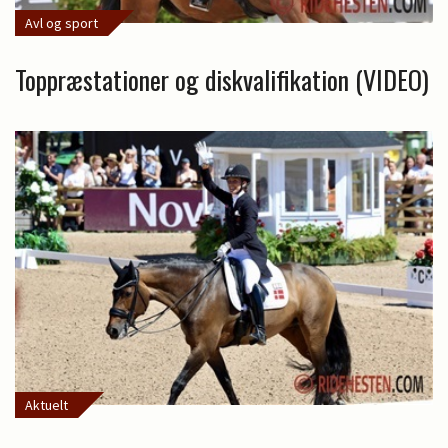
Avl og sport
Toppræstationer og diskvalifikation (VIDEO)
Aktuelt