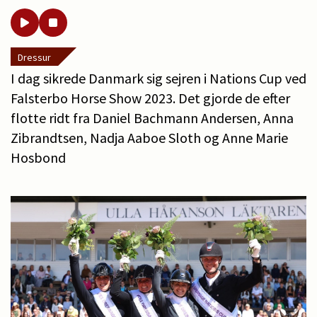
Dressur
I dag sikrede Danmark sig sejren i Nations Cup ved
Falsterbo Horse Show 2023. Det gjorde de efter
flotte ridt fra Daniel Bachmann Andersen, Anna
Zibrandtsen, Nadja Aaboe Sloth og Anne Marie
Hosbond