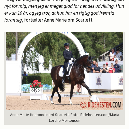
nyt for mig, men jeg er meget glad for hendes udvikling. Hun
er kun 10 år, og jeg tror, at hun har en rigtig god fremtid
foran sig
, fortæller Anne Marie om Scarlett.
Anne Marie Hosbond med Scarlett. Foto: Ridehesten.com/Maria
Lerche Mortensen