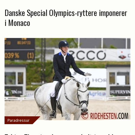
Danske Special Olympics-ryttere imponerer
i Monaco
Paradressur