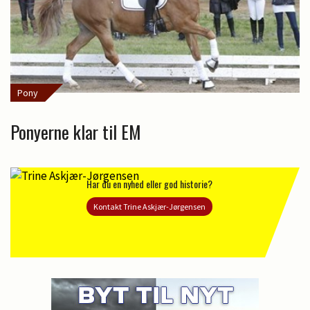
Pony
Ponyerne klar til EM
Har du en nyhed eller god historie?
Kontakt Trine Askjær-Jørgensen