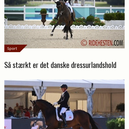
Sport
Så stærkt er det danske dressurlandshold