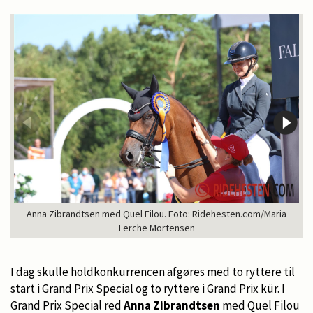
Anna Zibrandtsen med Quel Filou. Foto: Ridehesten.com/Maria
Lerche Mortensen
I dag skulle holdkonkurrencen afgøres med to ryttere til
start i Grand Prix Special og to ryttere i Grand Prix kür. I
Grand Prix Special red
Anna Zibrandtsen
med Quel Filou