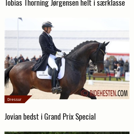
Tobias Thorning Jørgensen helt i særklasse
Dressur
Jovian bedst i Grand Prix Special