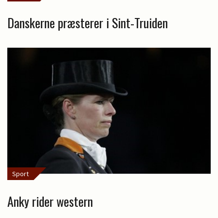
Danskerne præsterer i Sint-Truiden
Sport
Anky rider western