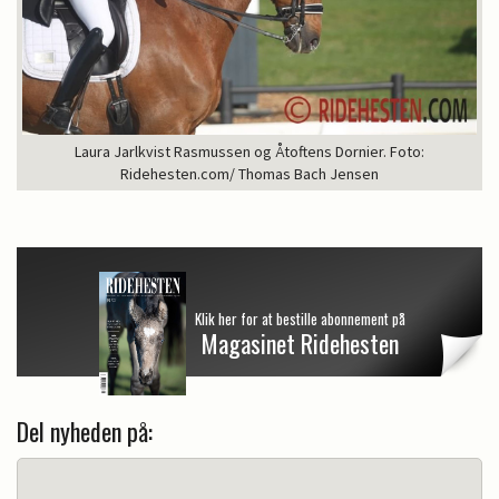
Laura Jarlkvist Rasmussen og Åtoftens Dornier. Foto:
Ridehesten.com/ Thomas Bach Jensen
Klik her for at bestille abonnement på
Magasinet Ridehesten
Del nyheden på: