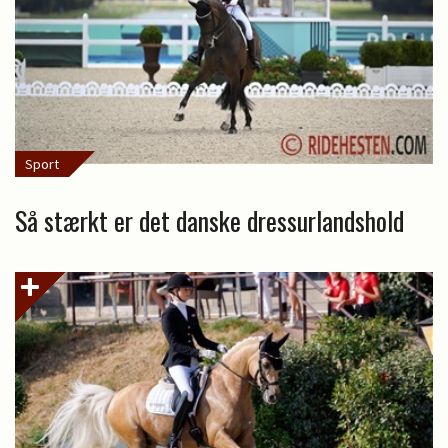
Sport
Så stærkt er det danske dressurlandshold