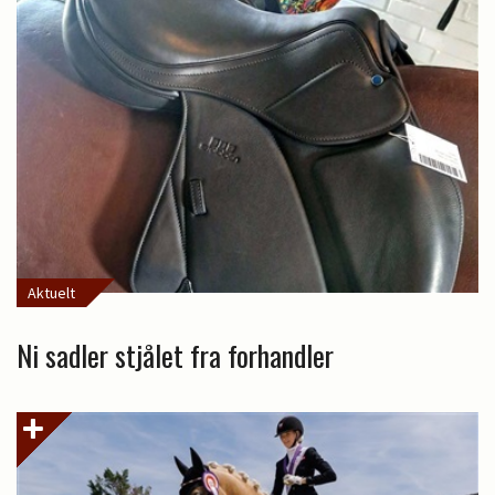
Aktuelt
Ni sadler stjålet fra forhandler