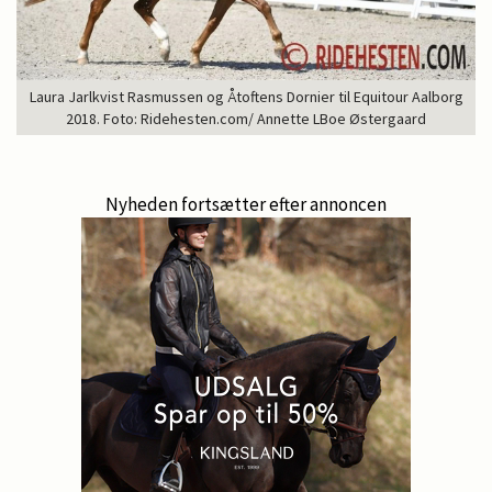
Laura Jarlkvist Rasmussen og Åtoftens Dornier til Equitour Aalborg
2018. Foto: Ridehesten.com/ Annette LBoe Østergaard
Nyheden fortsætter efter annoncen