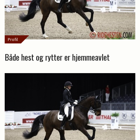
Profil
Både hest og rytter er hjemmeavlet