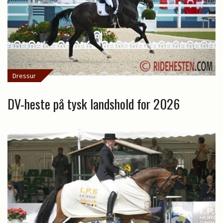
Dressur
DV-heste på tysk landshold for 2026