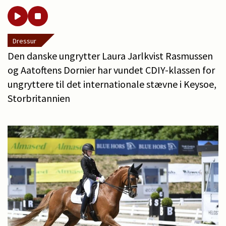
Dressur
Den danske ungrytter Laura Jarlkvist Rasmussen
og Aatoftens Dornier har vundet CDIY-klassen for
ungryttere til det internationale stævne i Keysoe,
Storbritannien