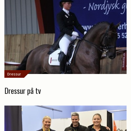
Dressur
Dressur på tv