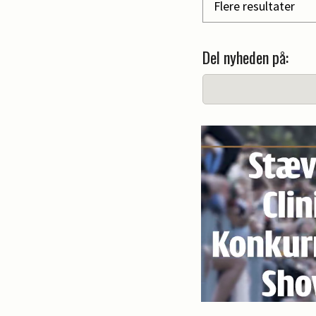
Flere resultater
Del nyheden på: