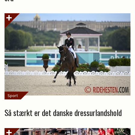
Sport
Så stærkt er det danske dressurlandshold