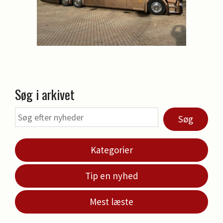
Søg i arkivet
Søg
Kategorier
Tip en nyhed
Mest læste