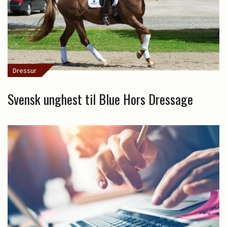
Dressur
Svensk unghest til Blue Hors Dressage