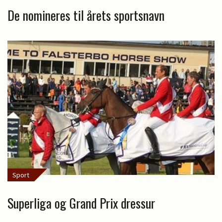
De nomineres til årets sportsnavn
Sport
Superliga og Grand Prix dressur