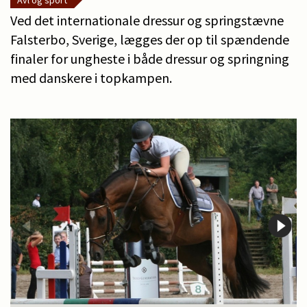
Avl og sport
Ved det internationale dressur og springstævne
Falsterbo, Sverige, lægges der op til spændende
finaler for ungheste i både dressur og springning
med danskere i topkampen.