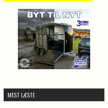
MEST LÆSTE