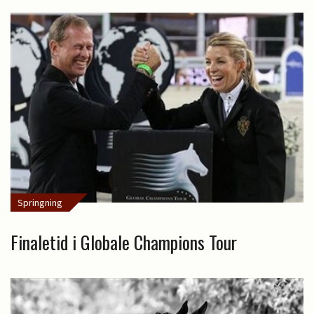
Springning
Finaletid i Globale Champions Tour