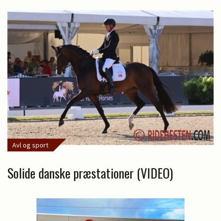
Avl og sport
Solide danske præstationer (VIDEO)