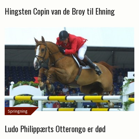
Hingsten Copin van de Broy til Ehning
Springning
Ludo Philippærts Otterongo er død