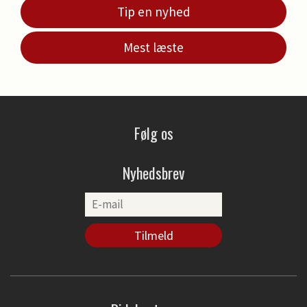
Tip en nyhed
Mest læste
Følg os
Nyhedsbrev