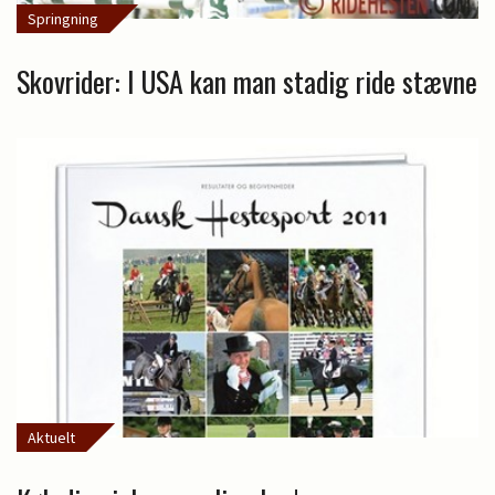
Springning
Skovrider: I USA kan man stadig ride stævne
Aktuelt