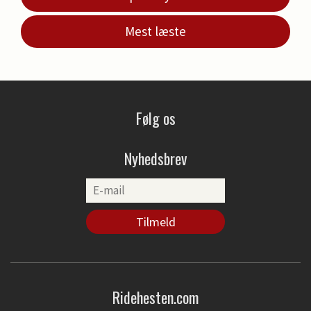
Mest læste
Følg os
Nyhedsbrev
Ridehesten.com