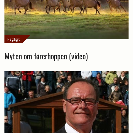
Fagligt
Myten om førerhoppen (video)