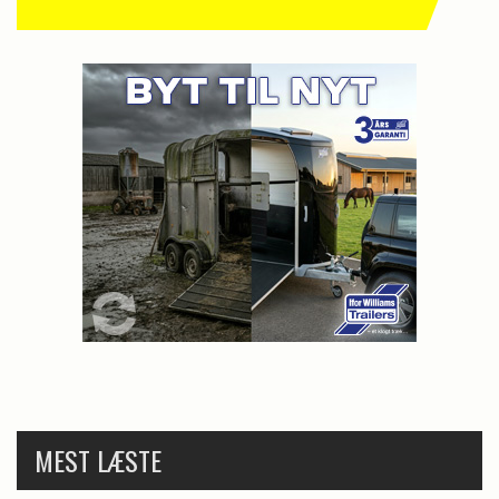
MEST LÆSTE