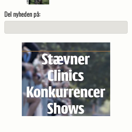
Del nyheden på: