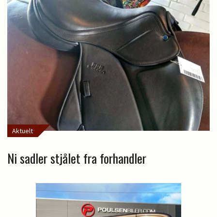
Aktuelt
Ni sadler stjålet fra forhandler