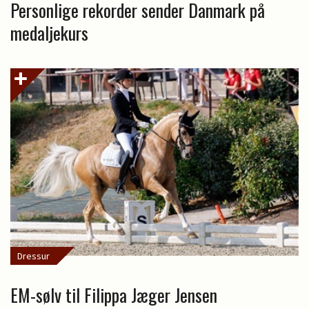
Personlige rekorder sender Danmark på
medaljekurs
Dressur
EM-sølv til Filippa Jæger Jensen