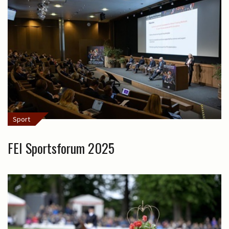
Sport
FEI Sportsforum 2025