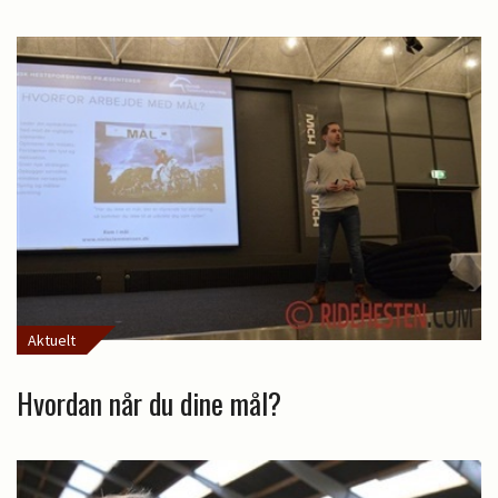
Aktuelt
Hvordan når du dine mål?