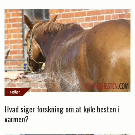
Fagligt
Hvad siger forskning om at køle hesten i
varmen?