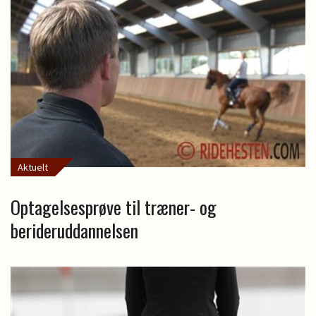
Aktuelt
Optagelsesprøve til træner- og
berideruddannelsen