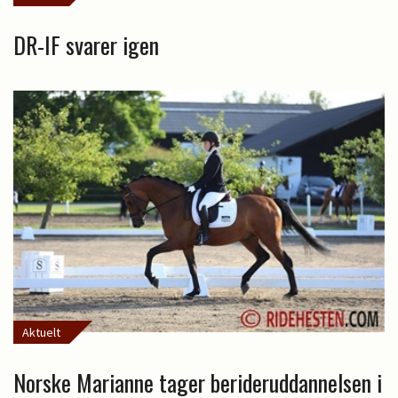
DR-IF svarer igen
Aktuelt
Norske Marianne tager berideruddannelsen i