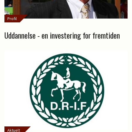
Profil
Uddannelse - en investering for fremtiden
Aktuelt