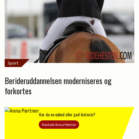
Sport
Berideruddannelsen moderniseres og
forkortes
Har du en nyhed eller god historie?
Kontakt Anna Pørtner