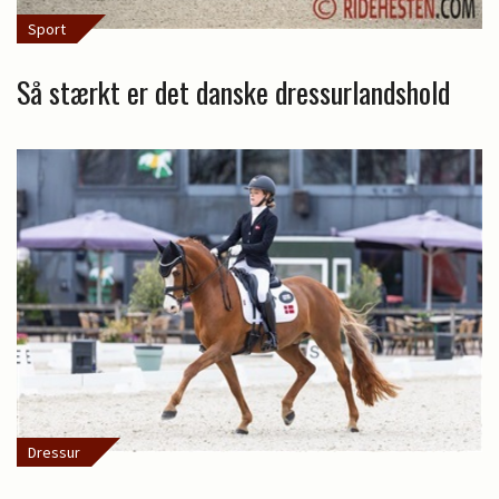
Sport
Så stærkt er det danske dressurlandshold
Dressur