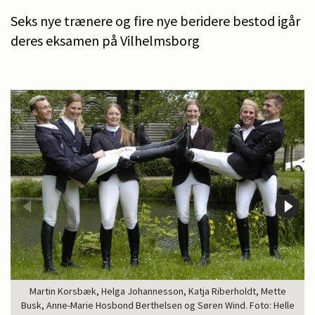
Seks nye trænere og fire nye beridere bestod igår
deres eksamen på Vilhelmsborg
Martin Korsbæk, Helga Johannesson, Katja Riberholdt, Mette
Busk, Anne-Marie Hosbond Berthelsen og Søren Wind. Foto: Helle