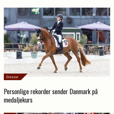
Dressur
Personlige rekorder sender Danmark på
medaljekurs