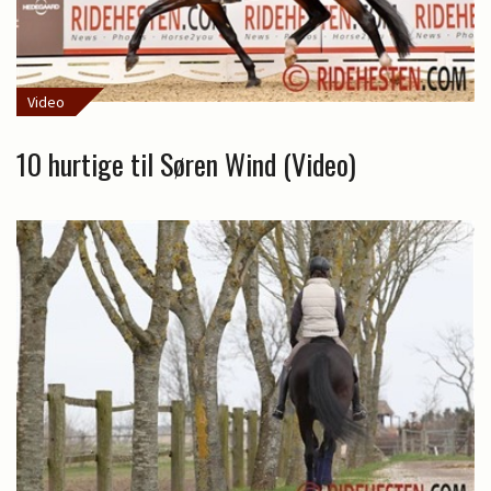
Video
10 hurtige til Søren Wind (Video)