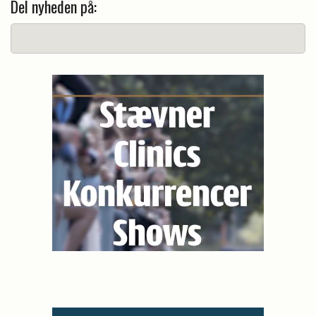
Del nyheden på: