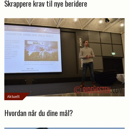
Skrappere krav til nye beridere
Aktuelt
Hvordan når du dine mål?