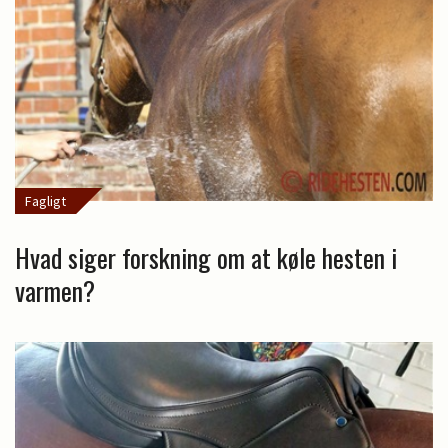
Fagligt
Hvad siger forskning om at køle hesten i
varmen?