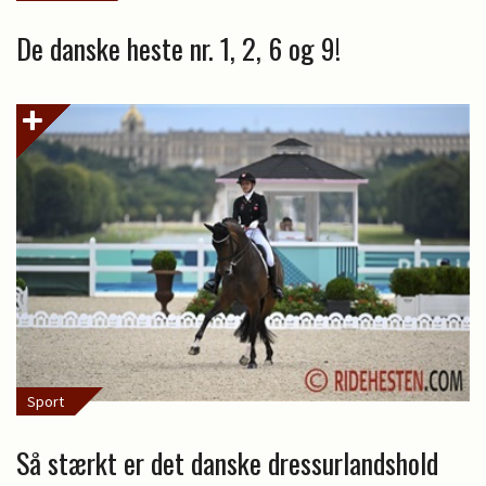
De danske heste nr. 1, 2, 6 og 9!
Sport
Så stærkt er det danske dressurlandshold