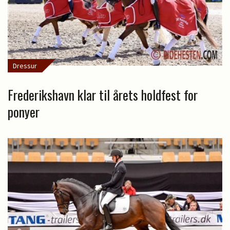
Dressur
Frederikshavn klar til årets holdfest for
ponyer