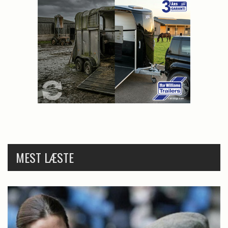
MEST LÆSTE