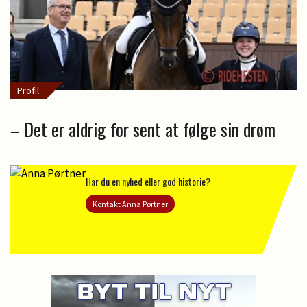
Profil
– Det er aldrig for sent at følge sin drøm
Har du en nyhed eller god historie?
Kontakt Anna Pørtner