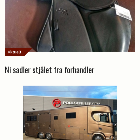
Aktuelt
Ni sadler stjålet fra forhandler