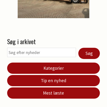
Søg i arkivet
Søg
Kategorier
Tip en nyhed
Mest læste