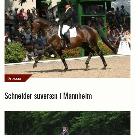
Dressur
Schneider suveræn i Mannheim