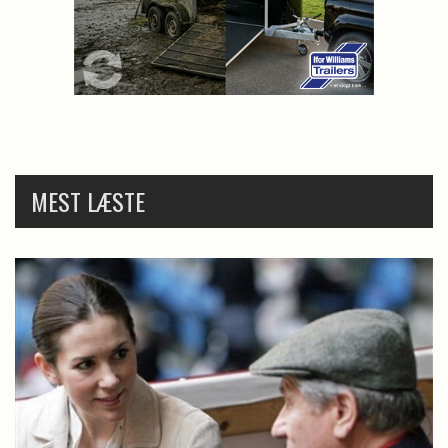
MEST LÆSTE