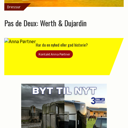
Dressur
Pas de Deux: Werth & Dujardin
Har du en nyhed eller god historie?
Kontakt Anna Pørtner