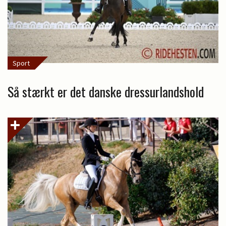
Sport
Så stærkt er det danske dressurlandshold